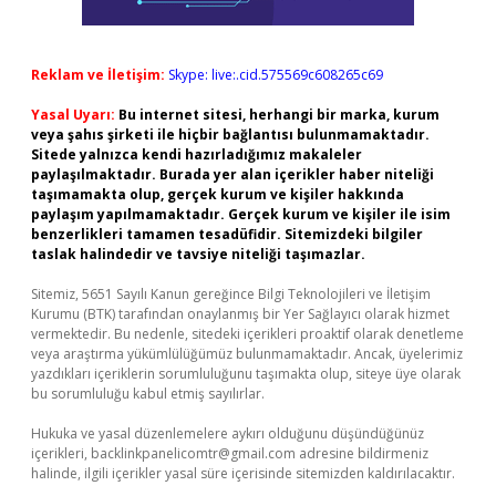
Reklam ve İletişim:
Skype: live:.cid.575569c608265c69
Yasal Uyarı:
Bu internet sitesi, herhangi bir marka, kurum
veya şahıs şirketi ile hiçbir bağlantısı bulunmamaktadır.
Sitede yalnızca kendi hazırladığımız makaleler
paylaşılmaktadır. Burada yer alan içerikler haber niteliği
taşımamakta olup, gerçek kurum ve kişiler hakkında
paylaşım yapılmamaktadır. Gerçek kurum ve kişiler ile isim
benzerlikleri tamamen tesadüfidir. Sitemizdeki bilgiler
taslak halindedir ve tavsiye niteliği taşımazlar.
Sitemiz, 5651 Sayılı Kanun gereğince Bilgi Teknolojileri ve İletişim
Kurumu (BTK) tarafından onaylanmış bir Yer Sağlayıcı olarak hizmet
vermektedir. Bu nedenle, sitedeki içerikleri proaktif olarak denetleme
veya araştırma yükümlülüğümüz bulunmamaktadır. Ancak, üyelerimiz
yazdıkları içeriklerin sorumluluğunu taşımakta olup, siteye üye olarak
bu sorumluluğu kabul etmiş sayılırlar.
Hukuka ve yasal düzenlemelere aykırı olduğunu düşündüğünüz
içerikleri,
backlinkpanelicomtr@gmail.com
adresine bildirmeniz
halinde, ilgili içerikler yasal süre içerisinde sitemizden kaldırılacaktır.