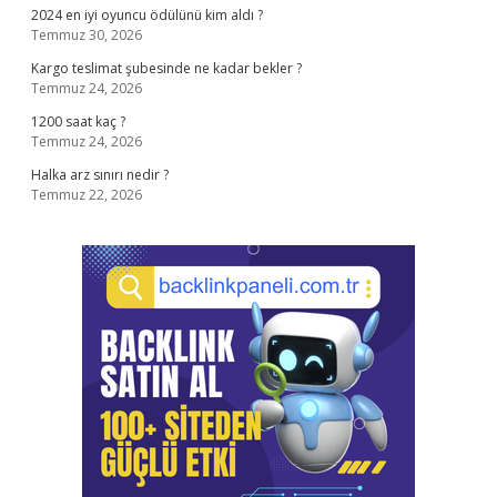
2024 en iyi oyuncu ödülünü kim aldı ?
Temmuz 30, 2026
Kargo teslimat şubesinde ne kadar bekler ?
Temmuz 24, 2026
1200 saat kaç ?
Temmuz 24, 2026
Halka arz sınırı nedir ?
Temmuz 22, 2026