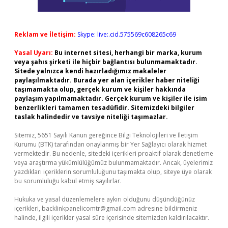
Reklam ve İletişim:
Skype: live:.cid.575569c608265c69
Yasal Uyarı:
Bu internet sitesi, herhangi bir marka, kurum
veya şahıs şirketi ile hiçbir bağlantısı bulunmamaktadır.
Sitede yalnızca kendi hazırladığımız makaleler
paylaşılmaktadır. Burada yer alan içerikler haber niteliği
taşımamakta olup, gerçek kurum ve kişiler hakkında
paylaşım yapılmamaktadır. Gerçek kurum ve kişiler ile isim
benzerlikleri tamamen tesadüfidir. Sitemizdeki bilgiler
taslak halindedir ve tavsiye niteliği taşımazlar.
Sitemiz, 5651 Sayılı Kanun gereğince Bilgi Teknolojileri ve İletişim
Kurumu (BTK) tarafından onaylanmış bir Yer Sağlayıcı olarak hizmet
vermektedir. Bu nedenle, sitedeki içerikleri proaktif olarak denetleme
veya araştırma yükümlülüğümüz bulunmamaktadır. Ancak, üyelerimiz
yazdıkları içeriklerin sorumluluğunu taşımakta olup, siteye üye olarak
bu sorumluluğu kabul etmiş sayılırlar.
Hukuka ve yasal düzenlemelere aykırı olduğunu düşündüğünüz
içerikleri,
backlinkpanelicomtr@gmail.com
adresine bildirmeniz
halinde, ilgili içerikler yasal süre içerisinde sitemizden kaldırılacaktır.