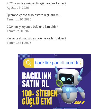
2025 yılında yivsiz av tüfeği harcı ne kadar ?
Ağustos 3, 2026
İşkembe çorbası kolesterolü çıkarır mı ?
Temmuz 30, 2026
2024 en iyi oyuncu ödülünü kim aldı ?
Temmuz 30, 2026
Kargo teslimat şubesinde ne kadar bekler ?
Temmuz 24, 2026