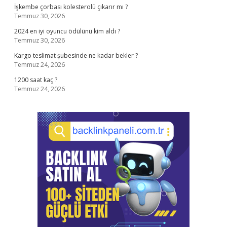
İşkembe çorbası kolesterolü çıkarır mı ?
Temmuz 30, 2026
2024 en iyi oyuncu ödülünü kim aldı ?
Temmuz 30, 2026
Kargo teslimat şubesinde ne kadar bekler ?
Temmuz 24, 2026
1200 saat kaç ?
Temmuz 24, 2026