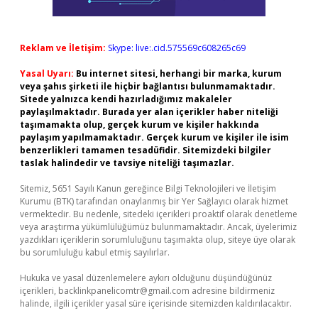
Reklam ve İletişim:
Skype: live:.cid.575569c608265c69
Yasal Uyarı:
Bu internet sitesi, herhangi bir marka, kurum
veya şahıs şirketi ile hiçbir bağlantısı bulunmamaktadır.
Sitede yalnızca kendi hazırladığımız makaleler
paylaşılmaktadır. Burada yer alan içerikler haber niteliği
taşımamakta olup, gerçek kurum ve kişiler hakkında
paylaşım yapılmamaktadır. Gerçek kurum ve kişiler ile isim
benzerlikleri tamamen tesadüfidir. Sitemizdeki bilgiler
taslak halindedir ve tavsiye niteliği taşımazlar.
Sitemiz, 5651 Sayılı Kanun gereğince Bilgi Teknolojileri ve İletişim
Kurumu (BTK) tarafından onaylanmış bir Yer Sağlayıcı olarak hizmet
vermektedir. Bu nedenle, sitedeki içerikleri proaktif olarak denetleme
veya araştırma yükümlülüğümüz bulunmamaktadır. Ancak, üyelerimiz
yazdıkları içeriklerin sorumluluğunu taşımakta olup, siteye üye olarak
bu sorumluluğu kabul etmiş sayılırlar.
Hukuka ve yasal düzenlemelere aykırı olduğunu düşündüğünüz
içerikleri,
backlinkpanelicomtr@gmail.com
adresine bildirmeniz
halinde, ilgili içerikler yasal süre içerisinde sitemizden kaldırılacaktır.