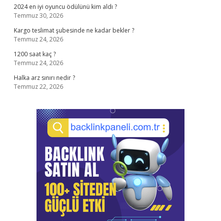
2024 en iyi oyuncu ödülünü kim aldı ?
Temmuz 30, 2026
Kargo teslimat şubesinde ne kadar bekler ?
Temmuz 24, 2026
1200 saat kaç ?
Temmuz 24, 2026
Halka arz sınırı nedir ?
Temmuz 22, 2026