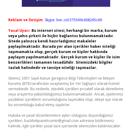
Reklam ve İletişim:
Skype: live:.cid.575569c608265c69
Yasal Uyarı:
Bu internet sitesi, herhangi bir marka, kurum
veya şahıs şirketi ile hiçbir bağlantısı bulunmamaktadır.
Sitede yalnızca kendi hazırladığımız makaleler
paylaşılmaktadır. Burada yer alan içerikler haber niteliği
taşımamakta olup, gerçek kurum ve kişiler hakkında
paylaşım yapılmamaktadır. Gerçek kurum ve kişiler ile isim
benzerlikleri tamamen tesadüfidir. Sitemizdeki bilgiler
taslak halindedir ve tavsiye niteliği taşımazlar.
Sitemiz, 5651 Sayılı Kanun gereğince Bilgi Teknolojileri ve İletişim
Kurumu (BTK) tarafından onaylanmış bir Yer Sağlayıcı olarak hizmet
vermektedir. Bu nedenle, sitedeki içerikleri proaktif olarak denetleme
veya araştırma yükümlülüğümüz bulunmamaktadır. Ancak, üyelerimiz
yazdıkları içeriklerin sorumluluğunu taşımakta olup, siteye üye olarak
bu sorumluluğu kabul etmiş sayılırlar.
Hukuka ve yasal düzenlemelere aykırı olduğunu düşündüğünüz
içerikleri,
backlinkpanelicomtr@gmail.com
adresine bildirmeniz
halinde, ilgili içerikler yasal süre içerisinde sitemizden kaldırılacaktır.