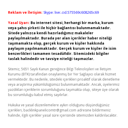
Reklam ve İletişim:
Skype: live:.cid.575569c608265c69
Yasal Uyarı:
Bu internet sitesi, herhangi bir marka, kurum
veya şahıs şirketi ile hiçbir bağlantısı bulunmamaktadır.
Sitede yalnızca kendi hazırladığımız makaleler
paylaşılmaktadır. Burada yer alan içerikler haber niteliği
taşımamakta olup, gerçek kurum ve kişiler hakkında
paylaşım yapılmamaktadır. Gerçek kurum ve kişiler ile isim
benzerlikleri tamamen tesadüfidir. Sitemizdeki bilgiler
taslak halindedir ve tavsiye niteliği taşımazlar.
Sitemiz, 5651 Sayılı Kanun gereğince Bilgi Teknolojileri ve İletişim
Kurumu (BTK) tarafından onaylanmış bir Yer Sağlayıcı olarak hizmet
vermektedir. Bu nedenle, sitedeki içerikleri proaktif olarak denetleme
veya araştırma yükümlülüğümüz bulunmamaktadır. Ancak, üyelerimiz
yazdıkları içeriklerin sorumluluğunu taşımakta olup, siteye üye olarak
bu sorumluluğu kabul etmiş sayılırlar.
Hukuka ve yasal düzenlemelere aykırı olduğunu düşündüğünüz
içerikleri,
backlinkpanelicomtr@gmail.com
adresine bildirmeniz
halinde, ilgili içerikler yasal süre içerisinde sitemizden kaldırılacaktır.