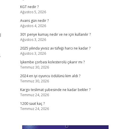
KGT nedir ?
Ağustos 5, 2026
Avans gün nedir ?
Ağustos 4, 2026
8
301 penye kumaş nedir ve ne için kullanılır ?
Ağustos 3, 2026
2025 yılında yivsiz av tüfeği harcı ne kadar ?
Ağustos 3, 2026
5
İşkembe çorbası kolesterolü çıkarır mı ?
Temmuz 30, 2026
2024 en iyi oyuncu ödülünü kim aldı ?
Temmuz 30, 2026
Kargo teslimat şubesinde ne kadar bekler ?
Temmuz 24, 2026
1200 saat kaç ?
Temmuz 24, 2026