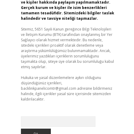
ve kişiler hakkında paylaşım yapılmamaktadır.
Gerçek kurum ve kişiler ile isim benzerlikleri
tamamen tesadüfidir. Sitemizdeki bilgiler taslak
halindedir ve tavsiye niteliği taşımazlar.
Sitemiz, 5651 Sayılı Kanun gereğince Bilgi Teknolojileri
ve İletişim Kurumu (BTK) tarafından onaylanmış bir Yer
Sağlayıcı olarak hizmet vermektedir. Bu nedenle,
sitedeki içerikleri proaktif olarak denetleme veya
araştırma yükümlülüğümüz bulunmamaktadır. Ancak,
üyelerimiz yazdıkları içeriklerin sorumluluğunu
taşımakta olup, siteye üye olarak bu sorumluluğu kabul
etmiş sayılırlar.
Hukuka ve yasal düzenlemelere aykırı olduğunu
düşündüğünüz içerikleri,
backlinkpanelicomtr@gmail.com
adresine bildirmeniz
halinde, ilgili içerikler yasal süre içerisinde sitemizden
kaldırılacaktır.
Arama