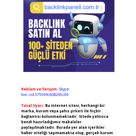
Reklam ve İletişim:
Skype:
live:.cid.575569c608265c69
Yasal Uyarı:
Bu internet sitesi, herhangi bir
marka, kurum veya şahıs şirketi ile hiçbir
bağlantısı bulunmamaktadır. Sitede yalnızca
kendi hazırladığımız makaleler
paylaşılmaktadır. Burada yer alan içerikler
haber niteliği taşımamakta olup, gerçek kurum