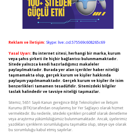
Reklam ve İletişim:
Skype: live:.cid.575569c608265c69
Yasal Uyarı:
Bu internet sitesi, herhangi bir marka, kurum
veya şahıs şirketi ile hiçbir bağlantısı bulunmamaktadır.
Sitede yalnızca kendi hazırladığımız makaleler
paylaşılmaktadır. Burada yer alan içerikler haber niteliği
taşımamakta olup, gerçek kurum ve kişiler hakkında
paylaşım yapılmamaktadır. Gerçek kurum ve kişiler ile isim
benzerlikleri tamamen tesadüfidir. Sitemizdeki bilgiler
taslak halindedir ve tavsiye niteliği taşımazlar.
Sitemiz, 5651 Sayılı Kanun gereğince Bilgi Teknolojileri ve İletişim
Kurumu (BTK) tarafından onaylanmış bir Yer Sağlayıcı olarak hizmet
vermektedir. Bu nedenle, sitedeki içerikleri proaktif olarak denetleme
veya araştırma yükümlülüğümüz bulunmamaktadır. Ancak, üyelerimiz
yazdıkları içeriklerin sorumluluğunu taşımakta olup, siteye üye olarak
bu sorumluluğu kabul etmiş sayılırlar.