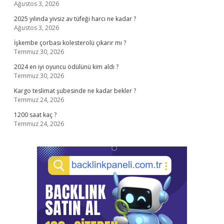
Ağustos 3, 2026
2025 yılında yivsiz av tüfeği harcı ne kadar ?
Ağustos 3, 2026
İşkembe çorbası kolesterolü çıkarır mı ?
Temmuz 30, 2026
2024 en iyi oyuncu ödülünü kim aldı ?
Temmuz 30, 2026
Kargo teslimat şubesinde ne kadar bekler ?
Temmuz 24, 2026
1200 saat kaç ?
Temmuz 24, 2026