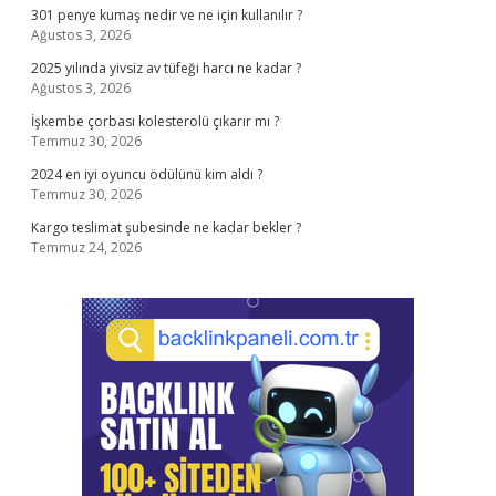
301 penye kumaş nedir ve ne için kullanılır ?
Ağustos 3, 2026
2025 yılında yivsiz av tüfeği harcı ne kadar ?
Ağustos 3, 2026
İşkembe çorbası kolesterolü çıkarır mı ?
Temmuz 30, 2026
2024 en iyi oyuncu ödülünü kim aldı ?
Temmuz 30, 2026
Kargo teslimat şubesinde ne kadar bekler ?
Temmuz 24, 2026