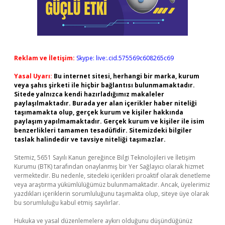
Reklam ve İletişim:
Skype: live:.cid.575569c608265c69
Yasal Uyarı:
Bu internet sitesi, herhangi bir marka, kurum
veya şahıs şirketi ile hiçbir bağlantısı bulunmamaktadır.
Sitede yalnızca kendi hazırladığımız makaleler
paylaşılmaktadır. Burada yer alan içerikler haber niteliği
taşımamakta olup, gerçek kurum ve kişiler hakkında
paylaşım yapılmamaktadır. Gerçek kurum ve kişiler ile isim
benzerlikleri tamamen tesadüfidir. Sitemizdeki bilgiler
taslak halindedir ve tavsiye niteliği taşımazlar.
Sitemiz, 5651 Sayılı Kanun gereğince Bilgi Teknolojileri ve İletişim
Kurumu (BTK) tarafından onaylanmış bir Yer Sağlayıcı olarak hizmet
vermektedir. Bu nedenle, sitedeki içerikleri proaktif olarak denetleme
veya araştırma yükümlülüğümüz bulunmamaktadır. Ancak, üyelerimiz
yazdıkları içeriklerin sorumluluğunu taşımakta olup, siteye üye olarak
bu sorumluluğu kabul etmiş sayılırlar.
Hukuka ve yasal düzenlemelere aykırı olduğunu düşündüğünüz