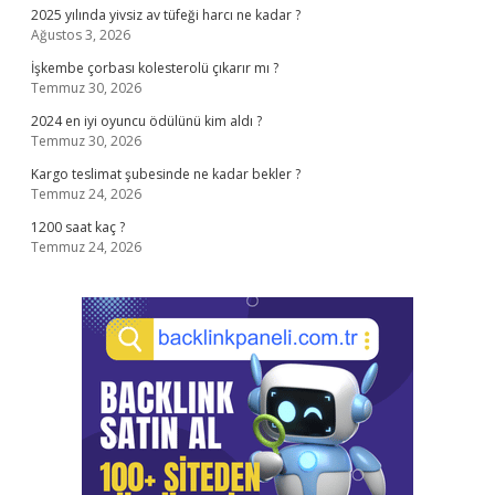
2025 yılında yivsiz av tüfeği harcı ne kadar ?
Ağustos 3, 2026
İşkembe çorbası kolesterolü çıkarır mı ?
Temmuz 30, 2026
2024 en iyi oyuncu ödülünü kim aldı ?
Temmuz 30, 2026
Kargo teslimat şubesinde ne kadar bekler ?
Temmuz 24, 2026
1200 saat kaç ?
Temmuz 24, 2026