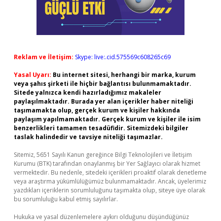
Reklam ve İletişim:
Skype: live:.cid.575569c608265c69
Yasal Uyarı:
Bu internet sitesi, herhangi bir marka, kurum
veya şahıs şirketi ile hiçbir bağlantısı bulunmamaktadır.
Sitede yalnızca kendi hazırladığımız makaleler
paylaşılmaktadır. Burada yer alan içerikler haber niteliği
taşımamakta olup, gerçek kurum ve kişiler hakkında
paylaşım yapılmamaktadır. Gerçek kurum ve kişiler ile isim
benzerlikleri tamamen tesadüfidir. Sitemizdeki bilgiler
taslak halindedir ve tavsiye niteliği taşımazlar.
Sitemiz, 5651 Sayılı Kanun gereğince Bilgi Teknolojileri ve İletişim
Kurumu (BTK) tarafından onaylanmış bir Yer Sağlayıcı olarak hizmet
vermektedir. Bu nedenle, sitedeki içerikleri proaktif olarak denetleme
veya araştırma yükümlülüğümüz bulunmamaktadır. Ancak, üyelerimiz
yazdıkları içeriklerin sorumluluğunu taşımakta olup, siteye üye olarak
bu sorumluluğu kabul etmiş sayılırlar.
Hukuka ve yasal düzenlemelere aykırı olduğunu düşündüğünüz