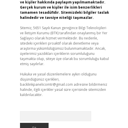
ve kişiler hakkında paylaşım yapılmamaktadır.
Gerçek kurum ve kişiler ile isim benzerlikleri
tamamen tesadüfidir. Sitemizdeki bilgiler taslak
halindedir ve tavsiye niteliği taşımazlar.
Sitemiz, 5651 Sayılı Kanun gereğince Bilgi Teknolojileri
ve İletişim Kurumu (BTK) tarafından onaylanmış bir Yer
Sağlayıcı olarak hizmet vermektedir. Bu nedenle,
sitedeki içerikleri proaktif olarak denetleme veya
araştırma yükümlülüğümüz bulunmamaktadır. Ancak,
üyelerimiz yazdıkları içeriklerin sorumluluğunu
taşımakta olup, siteye üye olarak bu sorumluluğu kabul
etmiş sayılırlar.
Hukuka ve yasal düzenlemelere aykırı olduğunu
düşündüğünüz içerikleri,
backlinkpanelicomtr@gmail.com
adresine bildirmeniz
halinde, ilgili içerikler yasal süre içerisinde sitemizden
kaldırılacaktır.
Arama