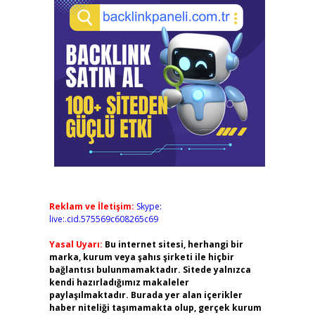
Reklam ve İletişim:
Skype:
live:.cid.575569c608265c69
Yasal Uyarı:
Bu internet sitesi, herhangi bir
marka, kurum veya şahıs şirketi ile hiçbir
bağlantısı bulunmamaktadır. Sitede yalnızca
kendi hazırladığımız makaleler
paylaşılmaktadır. Burada yer alan içerikler
haber niteliği taşımamakta olup, gerçek kurum