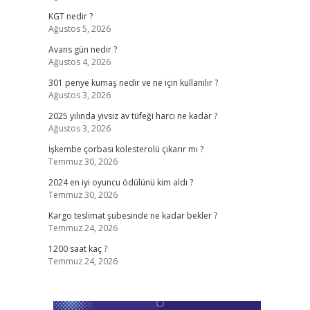
KGT nedir ?
Ağustos 5, 2026
Avans gün nedir ?
Ağustos 4, 2026
301 penye kumaş nedir ve ne için kullanılır ?
Ağustos 3, 2026
2025 yılında yivsiz av tüfeği harcı ne kadar ?
Ağustos 3, 2026
İşkembe çorbası kolesterolü çıkarır mı ?
Temmuz 30, 2026
2024 en iyi oyuncu ödülünü kim aldı ?
Temmuz 30, 2026
Kargo teslimat şubesinde ne kadar bekler ?
Temmuz 24, 2026
1200 saat kaç ?
Temmuz 24, 2026