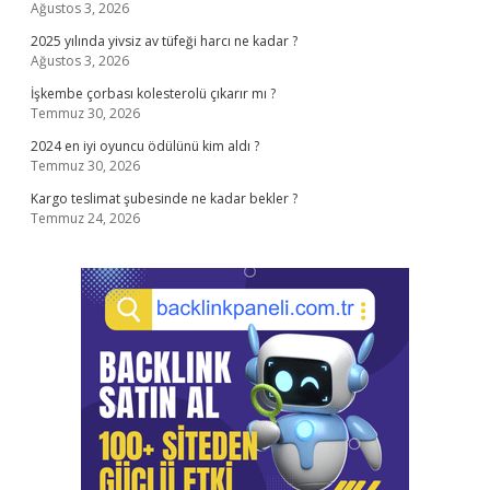
Ağustos 3, 2026
2025 yılında yivsiz av tüfeği harcı ne kadar ?
Ağustos 3, 2026
İşkembe çorbası kolesterolü çıkarır mı ?
Temmuz 30, 2026
2024 en iyi oyuncu ödülünü kim aldı ?
Temmuz 30, 2026
Kargo teslimat şubesinde ne kadar bekler ?
Temmuz 24, 2026