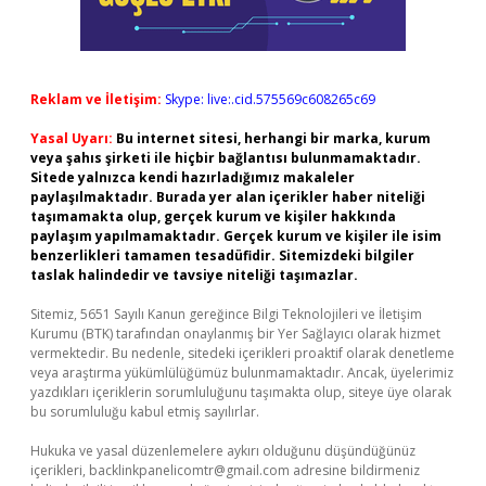
Reklam ve İletişim:
Skype: live:.cid.575569c608265c69
Yasal Uyarı:
Bu internet sitesi, herhangi bir marka, kurum
veya şahıs şirketi ile hiçbir bağlantısı bulunmamaktadır.
Sitede yalnızca kendi hazırladığımız makaleler
paylaşılmaktadır. Burada yer alan içerikler haber niteliği
taşımamakta olup, gerçek kurum ve kişiler hakkında
paylaşım yapılmamaktadır. Gerçek kurum ve kişiler ile isim
benzerlikleri tamamen tesadüfidir. Sitemizdeki bilgiler
taslak halindedir ve tavsiye niteliği taşımazlar.
Sitemiz, 5651 Sayılı Kanun gereğince Bilgi Teknolojileri ve İletişim
Kurumu (BTK) tarafından onaylanmış bir Yer Sağlayıcı olarak hizmet
vermektedir. Bu nedenle, sitedeki içerikleri proaktif olarak denetleme
veya araştırma yükümlülüğümüz bulunmamaktadır. Ancak, üyelerimiz
yazdıkları içeriklerin sorumluluğunu taşımakta olup, siteye üye olarak
bu sorumluluğu kabul etmiş sayılırlar.
Hukuka ve yasal düzenlemelere aykırı olduğunu düşündüğünüz
içerikleri,
backlinkpanelicomtr@gmail.com
adresine bildirmeniz