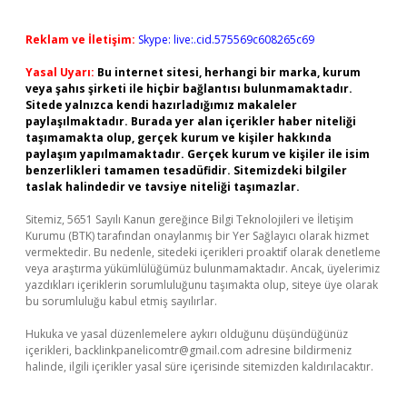
Reklam ve İletişim:
Skype: live:.cid.575569c608265c69
Yasal Uyarı:
Bu internet sitesi, herhangi bir marka, kurum
veya şahıs şirketi ile hiçbir bağlantısı bulunmamaktadır.
Sitede yalnızca kendi hazırladığımız makaleler
paylaşılmaktadır. Burada yer alan içerikler haber niteliği
taşımamakta olup, gerçek kurum ve kişiler hakkında
paylaşım yapılmamaktadır. Gerçek kurum ve kişiler ile isim
benzerlikleri tamamen tesadüfidir. Sitemizdeki bilgiler
taslak halindedir ve tavsiye niteliği taşımazlar.
Sitemiz, 5651 Sayılı Kanun gereğince Bilgi Teknolojileri ve İletişim
Kurumu (BTK) tarafından onaylanmış bir Yer Sağlayıcı olarak hizmet
vermektedir. Bu nedenle, sitedeki içerikleri proaktif olarak denetleme
veya araştırma yükümlülüğümüz bulunmamaktadır. Ancak, üyelerimiz
yazdıkları içeriklerin sorumluluğunu taşımakta olup, siteye üye olarak
bu sorumluluğu kabul etmiş sayılırlar.
Hukuka ve yasal düzenlemelere aykırı olduğunu düşündüğünüz
içerikleri,
backlinkpanelicomtr@gmail.com
adresine bildirmeniz
halinde, ilgili içerikler yasal süre içerisinde sitemizden kaldırılacaktır.