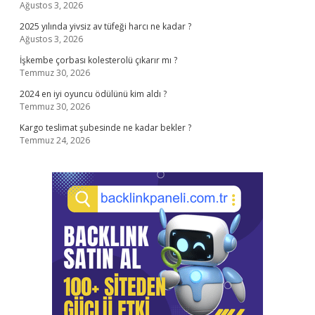
Ağustos 3, 2026
2025 yılında yivsiz av tüfeği harcı ne kadar ?
Ağustos 3, 2026
İşkembe çorbası kolesterolü çıkarır mı ?
Temmuz 30, 2026
2024 en iyi oyuncu ödülünü kim aldı ?
Temmuz 30, 2026
Kargo teslimat şubesinde ne kadar bekler ?
Temmuz 24, 2026