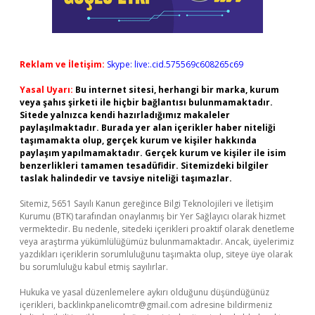
Reklam ve İletişim:
Skype: live:.cid.575569c608265c69
Yasal Uyarı:
Bu internet sitesi, herhangi bir marka, kurum
veya şahıs şirketi ile hiçbir bağlantısı bulunmamaktadır.
Sitede yalnızca kendi hazırladığımız makaleler
paylaşılmaktadır. Burada yer alan içerikler haber niteliği
taşımamakta olup, gerçek kurum ve kişiler hakkında
paylaşım yapılmamaktadır. Gerçek kurum ve kişiler ile isim
benzerlikleri tamamen tesadüfidir. Sitemizdeki bilgiler
taslak halindedir ve tavsiye niteliği taşımazlar.
Sitemiz, 5651 Sayılı Kanun gereğince Bilgi Teknolojileri ve İletişim
Kurumu (BTK) tarafından onaylanmış bir Yer Sağlayıcı olarak hizmet
vermektedir. Bu nedenle, sitedeki içerikleri proaktif olarak denetleme
veya araştırma yükümlülüğümüz bulunmamaktadır. Ancak, üyelerimiz
yazdıkları içeriklerin sorumluluğunu taşımakta olup, siteye üye olarak
bu sorumluluğu kabul etmiş sayılırlar.
Hukuka ve yasal düzenlemelere aykırı olduğunu düşündüğünüz
içerikleri,
backlinkpanelicomtr@gmail.com
adresine bildirmeniz