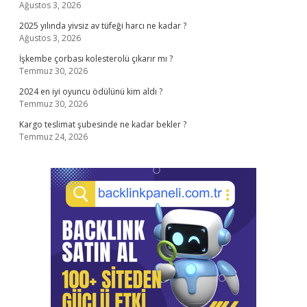
Ağustos 3, 2026
2025 yılında yivsiz av tüfeği harcı ne kadar ?
Ağustos 3, 2026
İşkembe çorbası kolesterolü çıkarır mı ?
Temmuz 30, 2026
2024 en iyi oyuncu ödülünü kim aldı ?
Temmuz 30, 2026
Kargo teslimat şubesinde ne kadar bekler ?
Temmuz 24, 2026