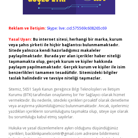
Reklam ve İletişim:
Skype: live:.cid.575569c608265c69
Yasal Uyarı:
Bu internet sitesi, herhangi bir marka, kurum
veya şahıs şirketi ile hiçbir bağlantısı bulunmamaktadır.
Sitede yalnızca kendi hazırladığımız makaleler
paylaşılmaktadır. Burada yer alan içerikler haber niteliği
taşımamakta olup, gerçek kurum ve kişiler hakkında
paylaşım yapılmamaktadır. Gerçek kurum ve kişiler ile isim
benzerlikleri tamamen tesadüfidir. Sitemizdeki bilgiler
taslak halindedir ve tavsiye niteliği taşımazlar.
Sitemiz, 5651 Sayılı Kanun gereğince Bilgi Teknolojileri ve İletişim
Kurumu (BTK) tarafından onaylanmış bir Yer Sağlayıcı olarak hizmet
vermektedir. Bu nedenle, sitedeki içerikleri proaktif olarak denetleme
veya araştırma yükümlülüğümüz bulunmamaktadır. Ancak, üyelerimiz
yazdıkları içeriklerin sorumluluğunu taşımakta olup, siteye üye olarak
bu sorumluluğu kabul etmiş sayılırlar.
Hukuka ve yasal düzenlemelere aykırı olduğunu düşündüğünüz
içerikleri,
backlinkpanelicomtr@gmail.com
adresine bildirmeniz