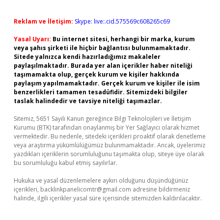
Reklam ve İletişim:
Skype: live:.cid.575569c608265c69
Yasal Uyarı:
Bu internet sitesi, herhangi bir marka, kurum
veya şahıs şirketi ile hiçbir bağlantısı bulunmamaktadır.
Sitede yalnızca kendi hazırladığımız makaleler
paylaşılmaktadır. Burada yer alan içerikler haber niteliği
taşımamakta olup, gerçek kurum ve kişiler hakkında
paylaşım yapılmamaktadır. Gerçek kurum ve kişiler ile isim
benzerlikleri tamamen tesadüfidir. Sitemizdeki bilgiler
taslak halindedir ve tavsiye niteliği taşımazlar.
Sitemiz, 5651 Sayılı Kanun gereğince Bilgi Teknolojileri ve İletişim
Kurumu (BTK) tarafından onaylanmış bir Yer Sağlayıcı olarak hizmet
vermektedir. Bu nedenle, sitedeki içerikleri proaktif olarak denetleme
veya araştırma yükümlülüğümüz bulunmamaktadır. Ancak, üyelerimiz
yazdıkları içeriklerin sorumluluğunu taşımakta olup, siteye üye olarak
bu sorumluluğu kabul etmiş sayılırlar.
Hukuka ve yasal düzenlemelere aykırı olduğunu düşündüğünüz
içerikleri,
backlinkpanelicomtr@gmail.com
adresine bildirmeniz
halinde, ilgili içerikler yasal süre içerisinde sitemizden kaldırılacaktır.