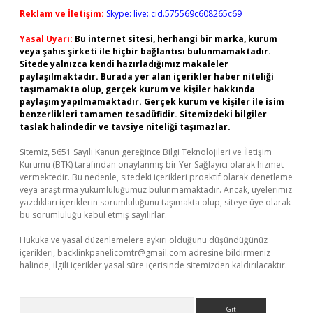
Reklam ve İletişim:
Skype: live:.cid.575569c608265c69
Yasal Uyarı:
Bu internet sitesi, herhangi bir marka, kurum
veya şahıs şirketi ile hiçbir bağlantısı bulunmamaktadır.
Sitede yalnızca kendi hazırladığımız makaleler
paylaşılmaktadır. Burada yer alan içerikler haber niteliği
taşımamakta olup, gerçek kurum ve kişiler hakkında
paylaşım yapılmamaktadır. Gerçek kurum ve kişiler ile isim
benzerlikleri tamamen tesadüfidir. Sitemizdeki bilgiler
taslak halindedir ve tavsiye niteliği taşımazlar.
Sitemiz, 5651 Sayılı Kanun gereğince Bilgi Teknolojileri ve İletişim
Kurumu (BTK) tarafından onaylanmış bir Yer Sağlayıcı olarak hizmet
vermektedir. Bu nedenle, sitedeki içerikleri proaktif olarak denetleme
veya araştırma yükümlülüğümüz bulunmamaktadır. Ancak, üyelerimiz
yazdıkları içeriklerin sorumluluğunu taşımakta olup, siteye üye olarak
bu sorumluluğu kabul etmiş sayılırlar.
Hukuka ve yasal düzenlemelere aykırı olduğunu düşündüğünüz
içerikleri,
backlinkpanelicomtr@gmail.com
adresine bildirmeniz
halinde, ilgili içerikler yasal süre içerisinde sitemizden kaldırılacaktır.
Arama