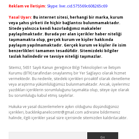
Reklam ve İletişim:
Skype: live:.cid.575569c608265c69
Yasal Uyarı:
Bu internet sitesi, herhangi bir marka, kurum
veya şahıs şirketi ile hiçbir bağlantısı bulunmamaktadır.
Sitede yalnızca kendi hazırladığımız makaleler
paylaşılmaktadır. Burada yer alan içerikler haber niteliği
taşımamakta olup, gerçek kurum ve kişiler hakkında
paylaşım yapılmamaktadır. Gerçek kurum ve kişiler ile isim
benzerlikleri tamamen tesadüfidir. Sitemizdeki bilgiler
taslak halindedir ve tavsiye niteliği taşımazlar.
Sitemiz, 5651 Sayılı Kanun gereğince Bilgi Teknolojileri ve İletişim
Kurumu (BTK) tarafından onaylanmış bir Yer Sağlayıcı olarak hizmet
vermektedir. Bu nedenle, sitedeki içerikleri proaktif olarak denetleme
veya araştırma yükümlülüğümüz bulunmamaktadır. Ancak, üyelerimiz
yazdıkları içeriklerin sorumluluğunu taşımakta olup, siteye üye olarak
bu sorumluluğu kabul etmiş sayılırlar.
Hukuka ve yasal düzenlemelere aykırı olduğunu düşündüğünüz
içerikleri,
backlinkpanelicomtr@gmail.com
adresine bildirmeniz
halinde, ilgili içerikler yasal süre içerisinde sitemizden kaldırılacaktır.
Arama