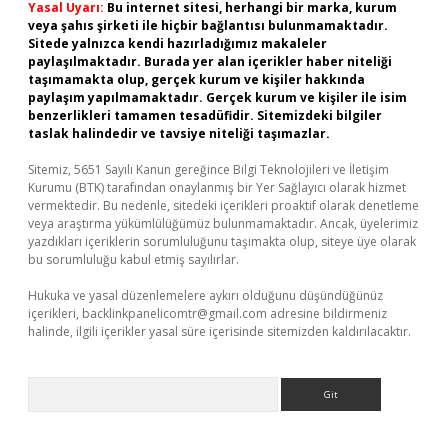
Yasal Uyarı:
Bu internet sitesi, herhangi bir marka, kurum
veya şahıs şirketi ile hiçbir bağlantısı bulunmamaktadır.
Sitede yalnızca kendi hazırladığımız makaleler
paylaşılmaktadır. Burada yer alan içerikler haber niteliği
taşımamakta olup, gerçek kurum ve kişiler hakkında
paylaşım yapılmamaktadır. Gerçek kurum ve kişiler ile isim
benzerlikleri tamamen tesadüfidir. Sitemizdeki bilgiler
taslak halindedir ve tavsiye niteliği taşımazlar.
Sitemiz, 5651 Sayılı Kanun gereğince Bilgi Teknolojileri ve İletişim
Kurumu (BTK) tarafından onaylanmış bir Yer Sağlayıcı olarak hizmet
vermektedir. Bu nedenle, sitedeki içerikleri proaktif olarak denetleme
veya araştırma yükümlülüğümüz bulunmamaktadır. Ancak, üyelerimiz
yazdıkları içeriklerin sorumluluğunu taşımakta olup, siteye üye olarak
bu sorumluluğu kabul etmiş sayılırlar.
Hukuka ve yasal düzenlemelere aykırı olduğunu düşündüğünüz
içerikleri,
backlinkpanelicomtr@gmail.com
adresine bildirmeniz
halinde, ilgili içerikler yasal süre içerisinde sitemizden kaldırılacaktır.
Arama