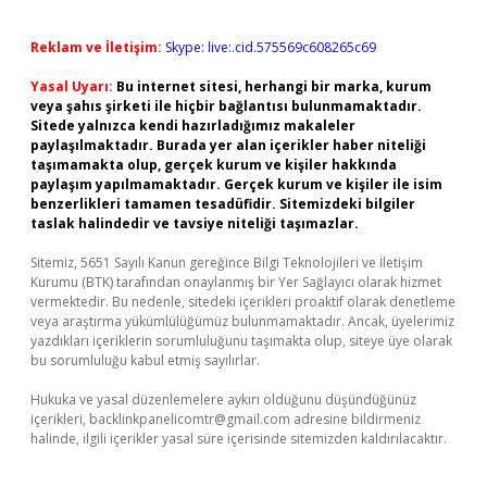
Reklam ve İletişim:
Skype: live:.cid.575569c608265c69
Yasal Uyarı:
Bu internet sitesi, herhangi bir marka, kurum
veya şahıs şirketi ile hiçbir bağlantısı bulunmamaktadır.
Sitede yalnızca kendi hazırladığımız makaleler
paylaşılmaktadır. Burada yer alan içerikler haber niteliği
taşımamakta olup, gerçek kurum ve kişiler hakkında
paylaşım yapılmamaktadır. Gerçek kurum ve kişiler ile isim
benzerlikleri tamamen tesadüfidir. Sitemizdeki bilgiler
taslak halindedir ve tavsiye niteliği taşımazlar.
Sitemiz, 5651 Sayılı Kanun gereğince Bilgi Teknolojileri ve İletişim
Kurumu (BTK) tarafından onaylanmış bir Yer Sağlayıcı olarak hizmet
vermektedir. Bu nedenle, sitedeki içerikleri proaktif olarak denetleme
veya araştırma yükümlülüğümüz bulunmamaktadır. Ancak, üyelerimiz
yazdıkları içeriklerin sorumluluğunu taşımakta olup, siteye üye olarak
bu sorumluluğu kabul etmiş sayılırlar.
Hukuka ve yasal düzenlemelere aykırı olduğunu düşündüğünüz
içerikleri,
backlinkpanelicomtr@gmail.com
adresine bildirmeniz
halinde, ilgili içerikler yasal süre içerisinde sitemizden kaldırılacaktır.