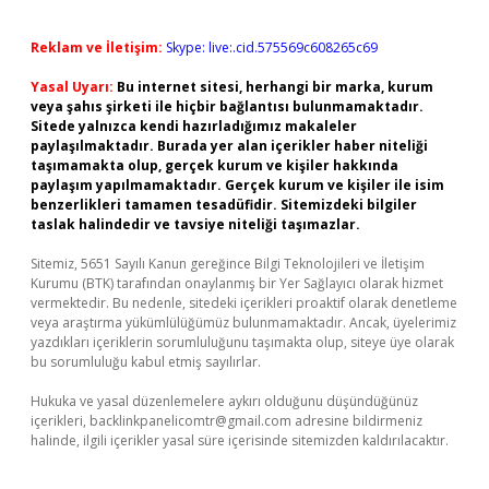
Reklam ve İletişim:
Skype: live:.cid.575569c608265c69
Yasal Uyarı:
Bu internet sitesi, herhangi bir marka, kurum
veya şahıs şirketi ile hiçbir bağlantısı bulunmamaktadır.
Sitede yalnızca kendi hazırladığımız makaleler
paylaşılmaktadır. Burada yer alan içerikler haber niteliği
taşımamakta olup, gerçek kurum ve kişiler hakkında
paylaşım yapılmamaktadır. Gerçek kurum ve kişiler ile isim
benzerlikleri tamamen tesadüfidir. Sitemizdeki bilgiler
taslak halindedir ve tavsiye niteliği taşımazlar.
Sitemiz, 5651 Sayılı Kanun gereğince Bilgi Teknolojileri ve İletişim
Kurumu (BTK) tarafından onaylanmış bir Yer Sağlayıcı olarak hizmet
vermektedir. Bu nedenle, sitedeki içerikleri proaktif olarak denetleme
veya araştırma yükümlülüğümüz bulunmamaktadır. Ancak, üyelerimiz
yazdıkları içeriklerin sorumluluğunu taşımakta olup, siteye üye olarak
bu sorumluluğu kabul etmiş sayılırlar.
Hukuka ve yasal düzenlemelere aykırı olduğunu düşündüğünüz
içerikleri,
backlinkpanelicomtr@gmail.com
adresine bildirmeniz
halinde, ilgili içerikler yasal süre içerisinde sitemizden kaldırılacaktır.