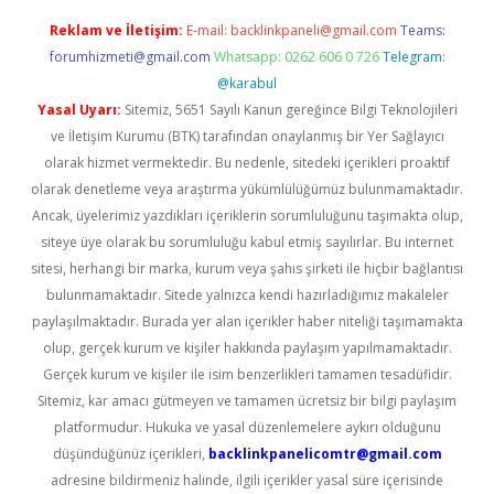
Reklam ve İletişim:
E-mail:
backlinkpaneli@gmail.com
Teams:
forumhizmeti@gmail.com
Whatsapp: 0262 606 0 726
Telegram:
@karabul
Yasal Uyarı:
Sitemiz, 5651 Sayılı Kanun gereğince Bilgi Teknolojileri
ve İletişim Kurumu (BTK) tarafından onaylanmış bir Yer Sağlayıcı
olarak hizmet vermektedir. Bu nedenle, sitedeki içerikleri proaktif
olarak denetleme veya araştırma yükümlülüğümüz bulunmamaktadır.
Ancak, üyelerimiz yazdıkları içeriklerin sorumluluğunu taşımakta olup,
siteye üye olarak bu sorumluluğu kabul etmiş sayılırlar. Bu internet
sitesi, herhangi bir marka, kurum veya şahıs şirketi ile hiçbir bağlantısı
bulunmamaktadır. Sitede yalnızca kendi hazırladığımız makaleler
paylaşılmaktadır. Burada yer alan içerikler haber niteliği taşımamakta
olup, gerçek kurum ve kişiler hakkında paylaşım yapılmamaktadır.
Gerçek kurum ve kişiler ile isim benzerlikleri tamamen tesadüfidir.
Sitemiz, kar amacı gütmeyen ve tamamen ücretsiz bir bilgi paylaşım
platformudur. Hukuka ve yasal düzenlemelere aykırı olduğunu
düşündüğünüz içerikleri,
backlinkpanelicomtr@gmail.com
adresine bildirmeniz halinde, ilgili içerikler yasal süre içerisinde