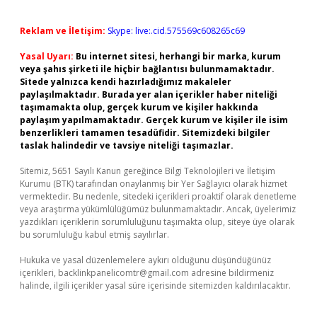
Reklam ve İletişim:
Skype: live:.cid.575569c608265c69
Yasal Uyarı:
Bu internet sitesi, herhangi bir marka, kurum
veya şahıs şirketi ile hiçbir bağlantısı bulunmamaktadır.
Sitede yalnızca kendi hazırladığımız makaleler
paylaşılmaktadır. Burada yer alan içerikler haber niteliği
taşımamakta olup, gerçek kurum ve kişiler hakkında
paylaşım yapılmamaktadır. Gerçek kurum ve kişiler ile isim
benzerlikleri tamamen tesadüfidir. Sitemizdeki bilgiler
taslak halindedir ve tavsiye niteliği taşımazlar.
Sitemiz, 5651 Sayılı Kanun gereğince Bilgi Teknolojileri ve İletişim
Kurumu (BTK) tarafından onaylanmış bir Yer Sağlayıcı olarak hizmet
vermektedir. Bu nedenle, sitedeki içerikleri proaktif olarak denetleme
veya araştırma yükümlülüğümüz bulunmamaktadır. Ancak, üyelerimiz
yazdıkları içeriklerin sorumluluğunu taşımakta olup, siteye üye olarak
bu sorumluluğu kabul etmiş sayılırlar.
Hukuka ve yasal düzenlemelere aykırı olduğunu düşündüğünüz
içerikleri,
backlinkpanelicomtr@gmail.com
adresine bildirmeniz
halinde, ilgili içerikler yasal süre içerisinde sitemizden kaldırılacaktır.