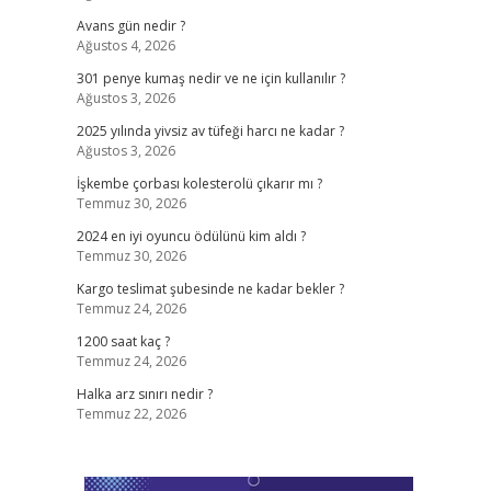
Avans gün nedir ?
Ağustos 4, 2026
301 penye kumaş nedir ve ne için kullanılır ?
Ağustos 3, 2026
2025 yılında yivsiz av tüfeği harcı ne kadar ?
Ağustos 3, 2026
İşkembe çorbası kolesterolü çıkarır mı ?
Temmuz 30, 2026
2024 en iyi oyuncu ödülünü kim aldı ?
Temmuz 30, 2026
Kargo teslimat şubesinde ne kadar bekler ?
Temmuz 24, 2026
1200 saat kaç ?
Temmuz 24, 2026
Halka arz sınırı nedir ?
Temmuz 22, 2026