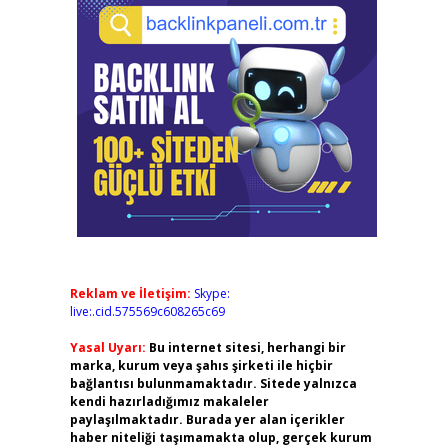
Reklam ve İletişim:
Skype:
live:.cid.575569c608265c69
Yasal Uyarı:
Bu internet sitesi, herhangi bir
marka, kurum veya şahıs şirketi ile hiçbir
bağlantısı bulunmamaktadır. Sitede yalnızca
kendi hazırladığımız makaleler
paylaşılmaktadır. Burada yer alan içerikler
haber niteliği taşımamakta olup, gerçek kurum