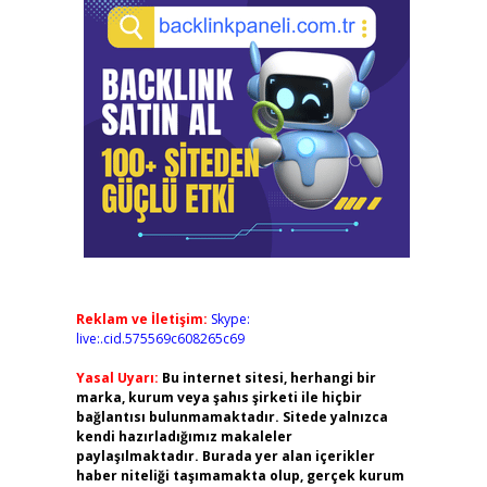
Reklam ve İletişim:
Skype:
live:.cid.575569c608265c69
Yasal Uyarı:
Bu internet sitesi, herhangi bir
marka, kurum veya şahıs şirketi ile hiçbir
bağlantısı bulunmamaktadır. Sitede yalnızca
kendi hazırladığımız makaleler
paylaşılmaktadır. Burada yer alan içerikler
haber niteliği taşımamakta olup, gerçek kurum