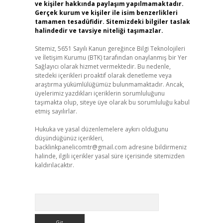
ve kişiler hakkında paylaşım yapılmamaktadır.
Gerçek kurum ve kişiler ile isim benzerlikleri
tamamen tesadüfidir. Sitemizdeki bilgiler taslak
halindedir ve tavsiye niteliği taşımazlar.
Sitemiz, 5651 Sayılı Kanun gereğince Bilgi Teknolojileri
ve İletişim Kurumu (BTK) tarafından onaylanmış bir Yer
Sağlayıcı olarak hizmet vermektedir. Bu nedenle,
sitedeki içerikleri proaktif olarak denetleme veya
araştırma yükümlülüğümüz bulunmamaktadır. Ancak,
üyelerimiz yazdıkları içeriklerin sorumluluğunu
taşımakta olup, siteye üye olarak bu sorumluluğu kabul
etmiş sayılırlar.
Hukuka ve yasal düzenlemelere aykırı olduğunu
düşündüğünüz içerikleri,
backlinkpanelicomtr@gmail.com
adresine bildirmeniz
halinde, ilgili içerikler yasal süre içerisinde sitemizden
kaldırılacaktır.
Arama