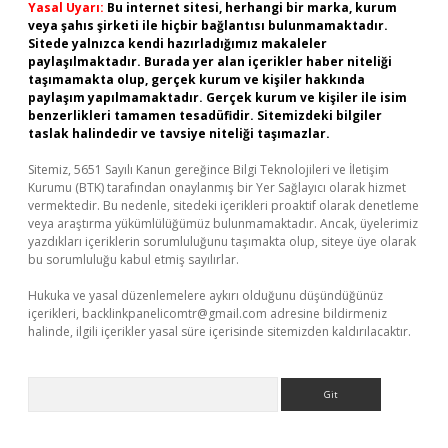
Yasal Uyarı:
Bu internet sitesi, herhangi bir marka, kurum
veya şahıs şirketi ile hiçbir bağlantısı bulunmamaktadır.
Sitede yalnızca kendi hazırladığımız makaleler
paylaşılmaktadır. Burada yer alan içerikler haber niteliği
taşımamakta olup, gerçek kurum ve kişiler hakkında
paylaşım yapılmamaktadır. Gerçek kurum ve kişiler ile isim
benzerlikleri tamamen tesadüfidir. Sitemizdeki bilgiler
taslak halindedir ve tavsiye niteliği taşımazlar.
Sitemiz, 5651 Sayılı Kanun gereğince Bilgi Teknolojileri ve İletişim
Kurumu (BTK) tarafından onaylanmış bir Yer Sağlayıcı olarak hizmet
vermektedir. Bu nedenle, sitedeki içerikleri proaktif olarak denetleme
veya araştırma yükümlülüğümüz bulunmamaktadır. Ancak, üyelerimiz
yazdıkları içeriklerin sorumluluğunu taşımakta olup, siteye üye olarak
bu sorumluluğu kabul etmiş sayılırlar.
Hukuka ve yasal düzenlemelere aykırı olduğunu düşündüğünüz
içerikleri,
backlinkpanelicomtr@gmail.com
adresine bildirmeniz
halinde, ilgili içerikler yasal süre içerisinde sitemizden kaldırılacaktır.
Arama