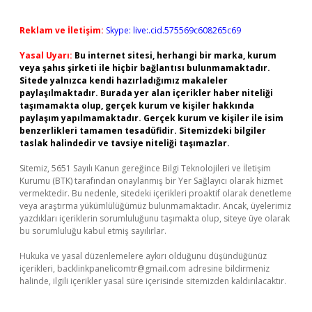
Reklam ve İletişim:
Skype: live:.cid.575569c608265c69
Yasal Uyarı:
Bu internet sitesi, herhangi bir marka, kurum
veya şahıs şirketi ile hiçbir bağlantısı bulunmamaktadır.
Sitede yalnızca kendi hazırladığımız makaleler
paylaşılmaktadır. Burada yer alan içerikler haber niteliği
taşımamakta olup, gerçek kurum ve kişiler hakkında
paylaşım yapılmamaktadır. Gerçek kurum ve kişiler ile isim
benzerlikleri tamamen tesadüfidir. Sitemizdeki bilgiler
taslak halindedir ve tavsiye niteliği taşımazlar.
Sitemiz, 5651 Sayılı Kanun gereğince Bilgi Teknolojileri ve İletişim
Kurumu (BTK) tarafından onaylanmış bir Yer Sağlayıcı olarak hizmet
vermektedir. Bu nedenle, sitedeki içerikleri proaktif olarak denetleme
veya araştırma yükümlülüğümüz bulunmamaktadır. Ancak, üyelerimiz
yazdıkları içeriklerin sorumluluğunu taşımakta olup, siteye üye olarak
bu sorumluluğu kabul etmiş sayılırlar.
Hukuka ve yasal düzenlemelere aykırı olduğunu düşündüğünüz
içerikleri,
backlinkpanelicomtr@gmail.com
adresine bildirmeniz
halinde, ilgili içerikler yasal süre içerisinde sitemizden kaldırılacaktır.