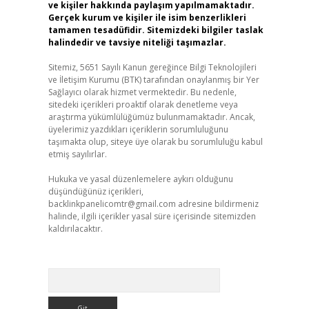
ve kişiler hakkında paylaşım yapılmamaktadır.
Gerçek kurum ve kişiler ile isim benzerlikleri
tamamen tesadüfidir. Sitemizdeki bilgiler taslak
halindedir ve tavsiye niteliği taşımazlar.
Sitemiz, 5651 Sayılı Kanun gereğince Bilgi Teknolojileri
ve İletişim Kurumu (BTK) tarafından onaylanmış bir Yer
Sağlayıcı olarak hizmet vermektedir. Bu nedenle,
sitedeki içerikleri proaktif olarak denetleme veya
araştırma yükümlülüğümüz bulunmamaktadır. Ancak,
üyelerimiz yazdıkları içeriklerin sorumluluğunu
taşımakta olup, siteye üye olarak bu sorumluluğu kabul
etmiş sayılırlar.
Hukuka ve yasal düzenlemelere aykırı olduğunu
düşündüğünüz içerikleri,
backlinkpanelicomtr@gmail.com
adresine bildirmeniz
halinde, ilgili içerikler yasal süre içerisinde sitemizden
kaldırılacaktır.
Arama