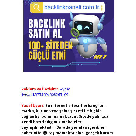
Reklam ve İletişim:
Skype:
live:.cid.575569c608265c69
Yasal Uyarı:
Bu internet sitesi, herhangi bir
marka, kurum veya şahıs şirketi ile hiçbir
bağlantısı bulunmamaktadır. Sitede yalnızca
kendi hazırladığımız makaleler
paylaşılmaktadır. Burada yer alan içerikler
haber niteliği taşımamakta olup, gerçek kurum