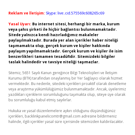
Reklam ve İletişim:
Skype: live:.cid.575569c608265c69
Yasal Uyarı:
Bu internet sitesi, herhangi bir marka, kurum
veya şahıs şirketi ile hiçbir bağlantısı bulunmamaktadır.
Sitede yalnızca kendi hazırladığımız makaleler
paylaşılmaktadır. Burada yer alan içerikler haber niteliği
taşımamakta olup, gerçek kurum ve kişiler hakkında
paylaşım yapılmamaktadır. Gerçek kurum ve kişiler ile isim
benzerlikleri tamamen tesadüfidir. Sitemizdeki bilgiler
taslak halindedir ve tavsiye niteliği taşımazlar.
Sitemiz, 5651 Sayılı Kanun gereğince Bilgi Teknolojileri ve İletişim
Kurumu (BTK) tarafından onaylanmış bir Yer Sağlayıcı olarak hizmet
vermektedir. Bu nedenle, sitedeki içerikleri proaktif olarak denetleme
veya araştırma yükümlülüğümüz bulunmamaktadır. Ancak, üyelerimiz
yazdıkları içeriklerin sorumluluğunu taşımakta olup, siteye üye olarak
bu sorumluluğu kabul etmiş sayılırlar.
Hukuka ve yasal düzenlemelere aykırı olduğunu düşündüğünüz
içerikleri,
backlinkpanelicomtr@gmail.com
adresine bildirmeniz
halinde, ilgili içerikler yasal süre içerisinde sitemizden kaldırılacaktır.