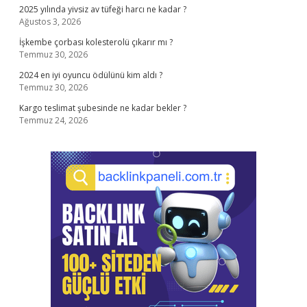
2025 yılında yivsiz av tüfeği harcı ne kadar ?
Ağustos 3, 2026
İşkembe çorbası kolesterolü çıkarır mı ?
Temmuz 30, 2026
2024 en iyi oyuncu ödülünü kim aldı ?
Temmuz 30, 2026
Kargo teslimat şubesinde ne kadar bekler ?
Temmuz 24, 2026