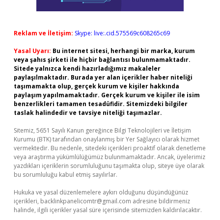
Reklam ve İletişim:
Skype: live:.cid.575569c608265c69
Yasal Uyarı:
Bu internet sitesi, herhangi bir marka, kurum
veya şahıs şirketi ile hiçbir bağlantısı bulunmamaktadır.
Sitede yalnızca kendi hazırladığımız makaleler
paylaşılmaktadır. Burada yer alan içerikler haber niteliği
taşımamakta olup, gerçek kurum ve kişiler hakkında
paylaşım yapılmamaktadır. Gerçek kurum ve kişiler ile isim
benzerlikleri tamamen tesadüfidir. Sitemizdeki bilgiler
taslak halindedir ve tavsiye niteliği taşımazlar.
Sitemiz, 5651 Sayılı Kanun gereğince Bilgi Teknolojileri ve İletişim
Kurumu (BTK) tarafından onaylanmış bir Yer Sağlayıcı olarak hizmet
vermektedir. Bu nedenle, sitedeki içerikleri proaktif olarak denetleme
veya araştırma yükümlülüğümüz bulunmamaktadır. Ancak, üyelerimiz
yazdıkları içeriklerin sorumluluğunu taşımakta olup, siteye üye olarak
bu sorumluluğu kabul etmiş sayılırlar.
Hukuka ve yasal düzenlemelere aykırı olduğunu düşündüğünüz
içerikleri,
backlinkpanelicomtr@gmail.com
adresine bildirmeniz
halinde, ilgili içerikler yasal süre içerisinde sitemizden kaldırılacaktır.