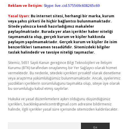
Reklam ve İletişim:
Skype: live:.cid.575569c608265c69
Yasal Uyarı:
Bu internet sitesi, herhangi bir marka, kurum
veya şahıs şirketi ile hiçbir bağlantısı bulunmamaktadır.
Sitede yalnızca kendi hazırladığımız makaleler
paylaşılmaktadır. Burada yer alan içerikler haber niteliği
taşımamakta olup, gerçek kurum ve kişiler hakkında
paylaşım yapılmamaktadır. Gerçek kurum ve kişiler ile isim
benzerlikleri tamamen tesadüfidir. Sitemizdeki bilgiler
taslak halindedir ve tavsiye niteliği taşımazlar.
Sitemiz, 5651 Sayılı Kanun gereğince Bilgi Teknolojileri ve İletişim
Kurumu (BTK) tarafından onaylanmış bir Yer Sağlayıcı olarak hizmet
vermektedir. Bu nedenle, sitedeki içerikleri proaktif olarak denetleme
veya araştırma yükümlülüğümüz bulunmamaktadır. Ancak, üyelerimiz
yazdıkları içeriklerin sorumluluğunu taşımakta olup, siteye üye olarak
bu sorumluluğu kabul etmiş sayılırlar.
Hukuka ve yasal düzenlemelere aykırı olduğunu düşündüğünüz
içerikleri,
backlinkpanelicomtr@gmail.com
adresine bildirmeniz
halinde, ilgili içerikler yasal süre içerisinde sitemizden kaldırılacaktır.
Arama