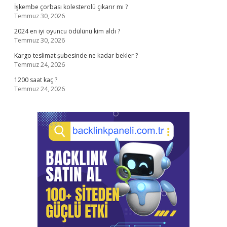
İşkembe çorbası kolesterolü çıkarır mı ?
Temmuz 30, 2026
2024 en iyi oyuncu ödülünü kim aldı ?
Temmuz 30, 2026
Kargo teslimat şubesinde ne kadar bekler ?
Temmuz 24, 2026
1200 saat kaç ?
Temmuz 24, 2026