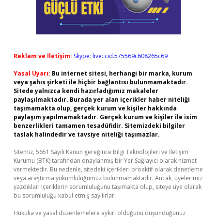
Reklam ve İletişim:
Skype: live:.cid.575569c608265c69
Yasal Uyarı:
Bu internet sitesi, herhangi bir marka, kurum
veya şahıs şirketi ile hiçbir bağlantısı bulunmamaktadır.
Sitede yalnızca kendi hazırladığımız makaleler
paylaşılmaktadır. Burada yer alan içerikler haber niteliği
taşımamakta olup, gerçek kurum ve kişiler hakkında
paylaşım yapılmamaktadır. Gerçek kurum ve kişiler ile isim
benzerlikleri tamamen tesadüfidir. Sitemizdeki bilgiler
taslak halindedir ve tavsiye niteliği taşımazlar.
Sitemiz, 5651 Sayılı Kanun gereğince Bilgi Teknolojileri ve İletişim
Kurumu (BTK) tarafından onaylanmış bir Yer Sağlayıcı olarak hizmet
vermektedir. Bu nedenle, sitedeki içerikleri proaktif olarak denetleme
veya araştırma yükümlülüğümüz bulunmamaktadır. Ancak, üyelerimiz
yazdıkları içeriklerin sorumluluğunu taşımakta olup, siteye üye olarak
bu sorumluluğu kabul etmiş sayılırlar.
Hukuka ve yasal düzenlemelere aykırı olduğunu düşündüğünüz