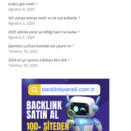
Avans gün nedir ?
Ağustos 4, 2026
301 penye kumaş nedir ve ne için kullanılır ?
Ağustos 3, 2026
2025 yılında yivsiz av tüfeği harcı ne kadar ?
Ağustos 3, 2026
İşkembe çorbası kolesterolü çıkarır mı ?
Temmuz 30, 2026
2024 en iyi oyuncu ödülünü kim aldı ?
Temmuz 30, 2026