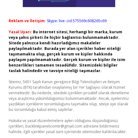
Reklam ve İletişim:
Skype: live:.cid.575569c608265c69
Yasal Uyarı:
Bu internet sitesi, herhangi bir marka, kurum
veya şahıs şirketi ile hiçbir bağlantısı bulunmamaktadır.
Sitede yalnızca kendi hazırladığımız makaleler
paylaşılmaktadır. Burada yer alan içerikler haber niteliği
taşımamakta olup, gerçek kurum ve kişiler hakkında
paylaşım yapılmamaktadır. Gerçek kurum ve kişiler ile isim
benzerlikleri tamamen tesadüfidir. Sitemizdeki bilgiler
taslak halindedir ve tavsiye niteliği taşımazlar.
Sitemiz, 5651 Sayılı Kanun gereğince Bilgi Teknolojileri ve İletişim
Kurumu (BTK) tarafından onaylanmış bir Yer Sağlayıcı olarak hizmet
vermektedir. Bu nedenle, sitedeki içerikleri proaktif olarak denetleme
veya araştırma yükümlülüğümüz bulunmamaktadır. Ancak, üyelerimiz
yazdıkları içeriklerin sorumluluğunu taşımakta olup, siteye üye olarak
bu sorumluluğu kabul etmiş sayılırlar.
Hukuka ve yasal düzenlemelere aykırı olduğunu düşündüğünüz
içerikleri,
backlinkpanelicomtr@gmail.com
adresine bildirmeniz
halinde, ilgili içerikler yasal süre içerisinde sitemizden kaldırılacaktır.