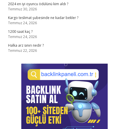
2024 en iyi oyuncu ödülünü kim aldı ?
Temmuz 30, 2026
Kargo teslimat şubesinde ne kadar bekler ?
Temmuz 24, 2026
1200 saat kaç ?
Temmuz 24, 2026
Halka arz sınırı nedir ?
Temmuz 22, 2026