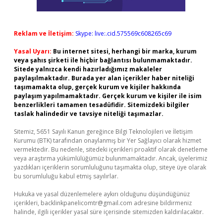
Reklam ve İletişim:
Skype: live:.cid.575569c608265c69
Yasal Uyarı:
Bu internet sitesi, herhangi bir marka, kurum
veya şahıs şirketi ile hiçbir bağlantısı bulunmamaktadır.
Sitede yalnızca kendi hazırladığımız makaleler
paylaşılmaktadır. Burada yer alan içerikler haber niteliği
taşımamakta olup, gerçek kurum ve kişiler hakkında
paylaşım yapılmamaktadır. Gerçek kurum ve kişiler ile isim
benzerlikleri tamamen tesadüfidir. Sitemizdeki bilgiler
taslak halindedir ve tavsiye niteliği taşımazlar.
Sitemiz, 5651 Sayılı Kanun gereğince Bilgi Teknolojileri ve İletişim
Kurumu (BTK) tarafından onaylanmış bir Yer Sağlayıcı olarak hizmet
vermektedir. Bu nedenle, sitedeki içerikleri proaktif olarak denetleme
veya araştırma yükümlülüğümüz bulunmamaktadır. Ancak, üyelerimiz
yazdıkları içeriklerin sorumluluğunu taşımakta olup, siteye üye olarak
bu sorumluluğu kabul etmiş sayılırlar.
Hukuka ve yasal düzenlemelere aykırı olduğunu düşündüğünüz
içerikleri,
backlinkpanelicomtr@gmail.com
adresine bildirmeniz
halinde, ilgili içerikler yasal süre içerisinde sitemizden kaldırılacaktır.