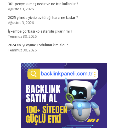
301 penye kumaş nedir ve ne için kullanılır ?
Ağustos 3, 2026
2025 yılında yivsiz av tüfeği harcı ne kadar ?
Ağustos 3, 2026
İşkembe çorbası kolesterolü çıkarır mı ?
Temmuz 30, 2026
2024 en iyi oyuncu ödülünü kim aldı ?
Temmuz 30, 2026