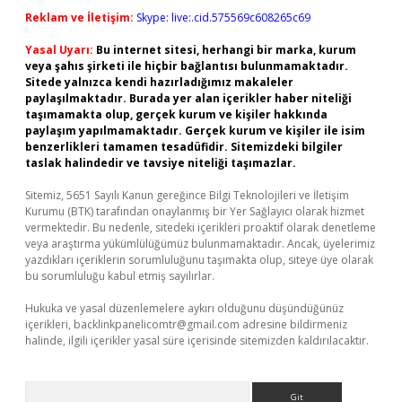
Reklam ve İletişim:
Skype: live:.cid.575569c608265c69
Yasal Uyarı:
Bu internet sitesi, herhangi bir marka, kurum
veya şahıs şirketi ile hiçbir bağlantısı bulunmamaktadır.
Sitede yalnızca kendi hazırladığımız makaleler
paylaşılmaktadır. Burada yer alan içerikler haber niteliği
taşımamakta olup, gerçek kurum ve kişiler hakkında
paylaşım yapılmamaktadır. Gerçek kurum ve kişiler ile isim
benzerlikleri tamamen tesadüfidir. Sitemizdeki bilgiler
taslak halindedir ve tavsiye niteliği taşımazlar.
Sitemiz, 5651 Sayılı Kanun gereğince Bilgi Teknolojileri ve İletişim
Kurumu (BTK) tarafından onaylanmış bir Yer Sağlayıcı olarak hizmet
vermektedir. Bu nedenle, sitedeki içerikleri proaktif olarak denetleme
veya araştırma yükümlülüğümüz bulunmamaktadır. Ancak, üyelerimiz
yazdıkları içeriklerin sorumluluğunu taşımakta olup, siteye üye olarak
bu sorumluluğu kabul etmiş sayılırlar.
Hukuka ve yasal düzenlemelere aykırı olduğunu düşündüğünüz
içerikleri,
backlinkpanelicomtr@gmail.com
adresine bildirmeniz
halinde, ilgili içerikler yasal süre içerisinde sitemizden kaldırılacaktır.
Arama