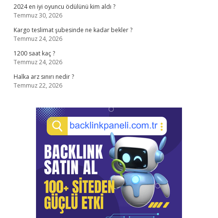
2024 en iyi oyuncu ödülünü kim aldı ?
Temmuz 30, 2026
Kargo teslimat şubesinde ne kadar bekler ?
Temmuz 24, 2026
1200 saat kaç ?
Temmuz 24, 2026
Halka arz sınırı nedir ?
Temmuz 22, 2026