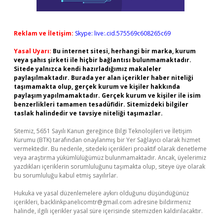
Reklam ve İletişim:
Skype: live:.cid.575569c608265c69
Yasal Uyarı:
Bu internet sitesi, herhangi bir marka, kurum
veya şahıs şirketi ile hiçbir bağlantısı bulunmamaktadır.
Sitede yalnızca kendi hazırladığımız makaleler
paylaşılmaktadır. Burada yer alan içerikler haber niteliği
taşımamakta olup, gerçek kurum ve kişiler hakkında
paylaşım yapılmamaktadır. Gerçek kurum ve kişiler ile isim
benzerlikleri tamamen tesadüfidir. Sitemizdeki bilgiler
taslak halindedir ve tavsiye niteliği taşımazlar.
Sitemiz, 5651 Sayılı Kanun gereğince Bilgi Teknolojileri ve İletişim
Kurumu (BTK) tarafından onaylanmış bir Yer Sağlayıcı olarak hizmet
vermektedir. Bu nedenle, sitedeki içerikleri proaktif olarak denetleme
veya araştırma yükümlülüğümüz bulunmamaktadır. Ancak, üyelerimiz
yazdıkları içeriklerin sorumluluğunu taşımakta olup, siteye üye olarak
bu sorumluluğu kabul etmiş sayılırlar.
Hukuka ve yasal düzenlemelere aykırı olduğunu düşündüğünüz
içerikleri,
backlinkpanelicomtr@gmail.com
adresine bildirmeniz
halinde, ilgili içerikler yasal süre içerisinde sitemizden kaldırılacaktır.