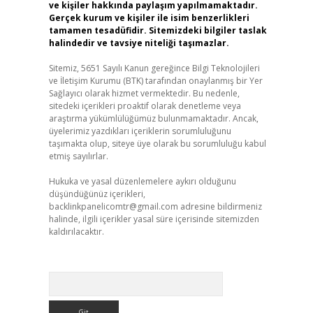
ve kişiler hakkında paylaşım yapılmamaktadır.
Gerçek kurum ve kişiler ile isim benzerlikleri
tamamen tesadüfidir. Sitemizdeki bilgiler taslak
halindedir ve tavsiye niteliği taşımazlar.
Sitemiz, 5651 Sayılı Kanun gereğince Bilgi Teknolojileri
ve İletişim Kurumu (BTK) tarafından onaylanmış bir Yer
Sağlayıcı olarak hizmet vermektedir. Bu nedenle,
sitedeki içerikleri proaktif olarak denetleme veya
araştırma yükümlülüğümüz bulunmamaktadır. Ancak,
üyelerimiz yazdıkları içeriklerin sorumluluğunu
taşımakta olup, siteye üye olarak bu sorumluluğu kabul
etmiş sayılırlar.
Hukuka ve yasal düzenlemelere aykırı olduğunu
düşündüğünüz içerikleri,
backlinkpanelicomtr@gmail.com
adresine bildirmeniz
halinde, ilgili içerikler yasal süre içerisinde sitemizden
kaldırılacaktır.
Arama