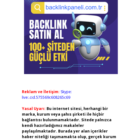
Reklam ve İletişim:
Skype:
live:.cid.575569c608265c69
Yasal Uyarı:
Bu internet sitesi, herhangi bir
marka, kurum veya şahıs şirketi ile hiçbir
bağlantısı bulunmamaktadır. Sitede yalnızca
kendi hazırladığımız makaleler
paylaşılmaktadır. Burada yer alan içerikler
haber niteliği taşımamakta olup, gerçek kurum