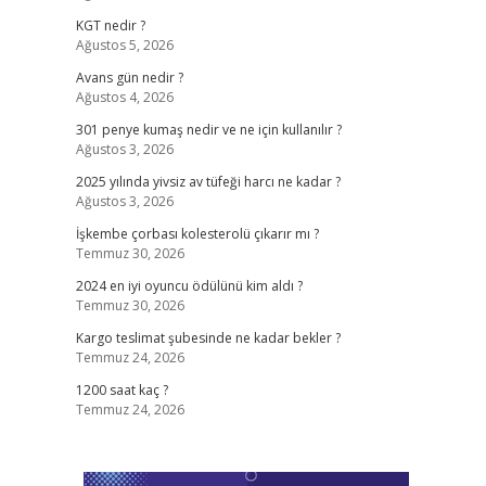
KGT nedir ?
Ağustos 5, 2026
Avans gün nedir ?
Ağustos 4, 2026
301 penye kumaş nedir ve ne için kullanılır ?
Ağustos 3, 2026
2025 yılında yivsiz av tüfeği harcı ne kadar ?
Ağustos 3, 2026
İşkembe çorbası kolesterolü çıkarır mı ?
Temmuz 30, 2026
2024 en iyi oyuncu ödülünü kim aldı ?
Temmuz 30, 2026
Kargo teslimat şubesinde ne kadar bekler ?
Temmuz 24, 2026
1200 saat kaç ?
Temmuz 24, 2026