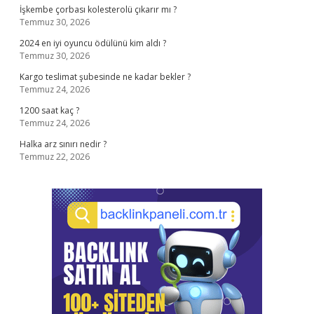
İşkembe çorbası kolesterolü çıkarır mı ?
Temmuz 30, 2026
2024 en iyi oyuncu ödülünü kim aldı ?
Temmuz 30, 2026
Kargo teslimat şubesinde ne kadar bekler ?
Temmuz 24, 2026
1200 saat kaç ?
Temmuz 24, 2026
Halka arz sınırı nedir ?
Temmuz 22, 2026