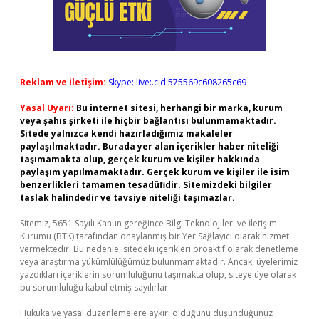
Reklam ve İletişim:
Skype: live:.cid.575569c608265c69
Yasal Uyarı:
Bu internet sitesi, herhangi bir marka, kurum
veya şahıs şirketi ile hiçbir bağlantısı bulunmamaktadır.
Sitede yalnızca kendi hazırladığımız makaleler
paylaşılmaktadır. Burada yer alan içerikler haber niteliği
taşımamakta olup, gerçek kurum ve kişiler hakkında
paylaşım yapılmamaktadır. Gerçek kurum ve kişiler ile isim
benzerlikleri tamamen tesadüfidir. Sitemizdeki bilgiler
taslak halindedir ve tavsiye niteliği taşımazlar.
Sitemiz, 5651 Sayılı Kanun gereğince Bilgi Teknolojileri ve İletişim
Kurumu (BTK) tarafından onaylanmış bir Yer Sağlayıcı olarak hizmet
vermektedir. Bu nedenle, sitedeki içerikleri proaktif olarak denetleme
veya araştırma yükümlülüğümüz bulunmamaktadır. Ancak, üyelerimiz
yazdıkları içeriklerin sorumluluğunu taşımakta olup, siteye üye olarak
bu sorumluluğu kabul etmiş sayılırlar.
Hukuka ve yasal düzenlemelere aykırı olduğunu düşündüğünüz