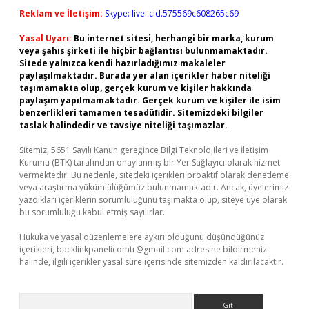
Reklam ve İletişim:
Skype: live:.cid.575569c608265c69
Yasal Uyarı:
Bu internet sitesi, herhangi bir marka, kurum
veya şahıs şirketi ile hiçbir bağlantısı bulunmamaktadır.
Sitede yalnızca kendi hazırladığımız makaleler
paylaşılmaktadır. Burada yer alan içerikler haber niteliği
taşımamakta olup, gerçek kurum ve kişiler hakkında
paylaşım yapılmamaktadır. Gerçek kurum ve kişiler ile isim
benzerlikleri tamamen tesadüfidir. Sitemizdeki bilgiler
taslak halindedir ve tavsiye niteliği taşımazlar.
Sitemiz, 5651 Sayılı Kanun gereğince Bilgi Teknolojileri ve İletişim
Kurumu (BTK) tarafından onaylanmış bir Yer Sağlayıcı olarak hizmet
vermektedir. Bu nedenle, sitedeki içerikleri proaktif olarak denetleme
veya araştırma yükümlülüğümüz bulunmamaktadır. Ancak, üyelerimiz
yazdıkları içeriklerin sorumluluğunu taşımakta olup, siteye üye olarak
bu sorumluluğu kabul etmiş sayılırlar.
Hukuka ve yasal düzenlemelere aykırı olduğunu düşündüğünüz
içerikleri,
backlinkpanelicomtr@gmail.com
adresine bildirmeniz
halinde, ilgili içerikler yasal süre içerisinde sitemizden kaldırılacaktır.
Arama