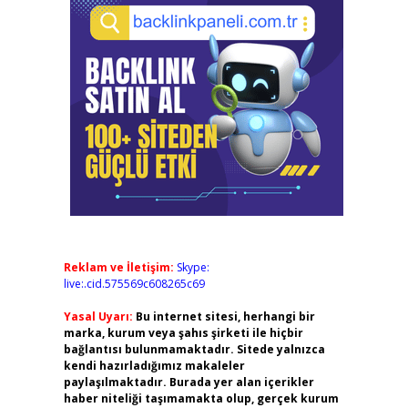
Reklam ve İletişim:
Skype:
live:.cid.575569c608265c69
Yasal Uyarı:
Bu internet sitesi, herhangi bir
marka, kurum veya şahıs şirketi ile hiçbir
bağlantısı bulunmamaktadır. Sitede yalnızca
kendi hazırladığımız makaleler
paylaşılmaktadır. Burada yer alan içerikler
haber niteliği taşımamakta olup, gerçek kurum