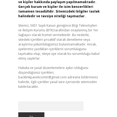
ve kişiler hakkında paylaşım yapılmamaktadır.
Gerçek kurum ve kişiler ile isim benzerlikleri
tamamen tesadüfidir. Sitemizdeki bilgiler taslak
halindedir ve tavsiye niteliği taşımazlar.
Sitemiz, 5651 Sayılı Kanun gereğince Bilgi Teknolojileri
ve İletişim Kurumu (BTK) tarafından onaylanmış bir Yer
Sağlayıcı olarak hizmet vermektedir. Bu nedenle,
sitedeki içerikleri proaktif olarak denetleme veya
araştırma yükümlülüğümüz bulunmamaktadır. Ancak,
üyelerimiz yazdıkları içeriklerin sorumluluğunu
taşımakta olup, siteye üye olarak bu sorumluluğu kabul
etmiş sayılırlar.
Hukuka ve yasal düzenlemelere aykırı olduğunu
düşündüğünüz içerikleri,
backlinkpanelicomtr@gmail.com
adresine bildirmeniz
halinde, ilgili içerikler yasal süre içerisinde sitemizden
kaldırılacaktır.
Arama