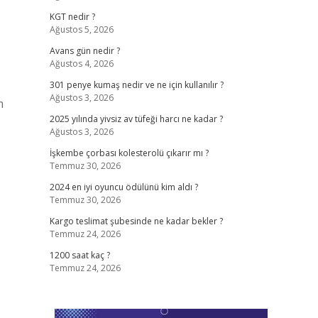
KGT nedir ?
Ağustos 5, 2026
Avans gün nedir ?
Ağustos 4, 2026
301 penye kumaş nedir ve ne için kullanılır ?
Ağustos 3, 2026
2025 yılında yivsiz av tüfeği harcı ne kadar ?
Ağustos 3, 2026
İşkembe çorbası kolesterolü çıkarır mı ?
Temmuz 30, 2026
2024 en iyi oyuncu ödülünü kim aldı ?
Temmuz 30, 2026
Kargo teslimat şubesinde ne kadar bekler ?
Temmuz 24, 2026
1200 saat kaç ?
Temmuz 24, 2026