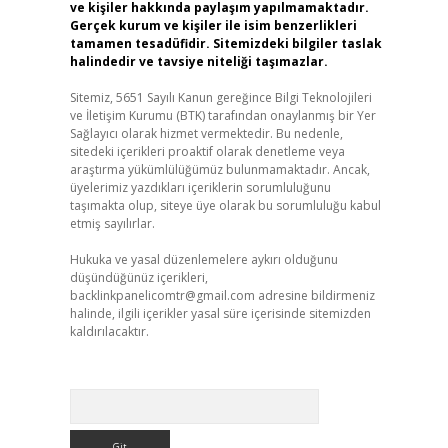
ve kişiler hakkında paylaşım yapılmamaktadır.
Gerçek kurum ve kişiler ile isim benzerlikleri
tamamen tesadüfidir. Sitemizdeki bilgiler taslak
halindedir ve tavsiye niteliği taşımazlar.
Sitemiz, 5651 Sayılı Kanun gereğince Bilgi Teknolojileri
ve İletişim Kurumu (BTK) tarafından onaylanmış bir Yer
Sağlayıcı olarak hizmet vermektedir. Bu nedenle,
sitedeki içerikleri proaktif olarak denetleme veya
araştırma yükümlülüğümüz bulunmamaktadır. Ancak,
üyelerimiz yazdıkları içeriklerin sorumluluğunu
taşımakta olup, siteye üye olarak bu sorumluluğu kabul
etmiş sayılırlar.
Hukuka ve yasal düzenlemelere aykırı olduğunu
düşündüğünüz içerikleri,
backlinkpanelicomtr@gmail.com
adresine bildirmeniz
halinde, ilgili içerikler yasal süre içerisinde sitemizden
kaldırılacaktır.
Arama