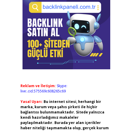
Reklam ve İletişim:
Skype:
live:.cid.575569c608265c69
Yasal Uyarı:
Bu internet sitesi, herhangi bir
marka, kurum veya şahıs şirketi ile hiçbir
bağlantısı bulunmamaktadır. Sitede yalnızca
kendi hazırladığımız makaleler
paylaşılmaktadır. Burada yer alan içerikler
haber niteliği taşımamakta olup, gerçek kurum