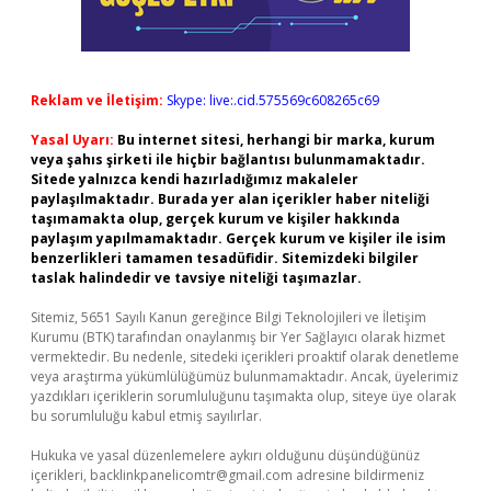
Reklam ve İletişim:
Skype: live:.cid.575569c608265c69
Yasal Uyarı:
Bu internet sitesi, herhangi bir marka, kurum
veya şahıs şirketi ile hiçbir bağlantısı bulunmamaktadır.
Sitede yalnızca kendi hazırladığımız makaleler
paylaşılmaktadır. Burada yer alan içerikler haber niteliği
taşımamakta olup, gerçek kurum ve kişiler hakkında
paylaşım yapılmamaktadır. Gerçek kurum ve kişiler ile isim
benzerlikleri tamamen tesadüfidir. Sitemizdeki bilgiler
taslak halindedir ve tavsiye niteliği taşımazlar.
Sitemiz, 5651 Sayılı Kanun gereğince Bilgi Teknolojileri ve İletişim
Kurumu (BTK) tarafından onaylanmış bir Yer Sağlayıcı olarak hizmet
vermektedir. Bu nedenle, sitedeki içerikleri proaktif olarak denetleme
veya araştırma yükümlülüğümüz bulunmamaktadır. Ancak, üyelerimiz
yazdıkları içeriklerin sorumluluğunu taşımakta olup, siteye üye olarak
bu sorumluluğu kabul etmiş sayılırlar.
Hukuka ve yasal düzenlemelere aykırı olduğunu düşündüğünüz
içerikleri,
backlinkpanelicomtr@gmail.com
adresine bildirmeniz