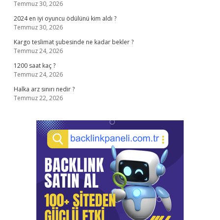
Temmuz 30, 2026
2024 en iyi oyuncu ödülünü kim aldı ?
Temmuz 30, 2026
Kargo teslimat şubesinde ne kadar bekler ?
Temmuz 24, 2026
1200 saat kaç ?
Temmuz 24, 2026
Halka arz sınırı nedir ?
Temmuz 22, 2026