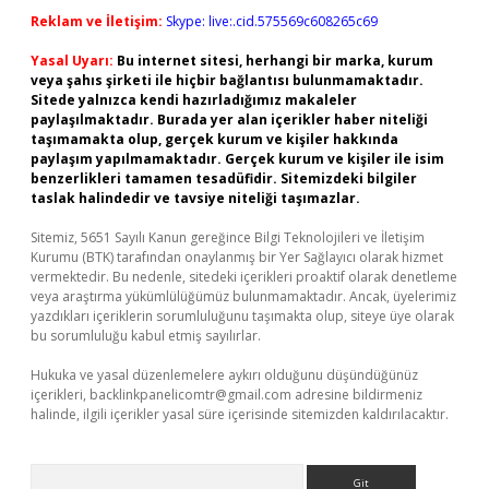
Reklam ve İletişim:
Skype: live:.cid.575569c608265c69
Yasal Uyarı:
Bu internet sitesi, herhangi bir marka, kurum
veya şahıs şirketi ile hiçbir bağlantısı bulunmamaktadır.
Sitede yalnızca kendi hazırladığımız makaleler
paylaşılmaktadır. Burada yer alan içerikler haber niteliği
taşımamakta olup, gerçek kurum ve kişiler hakkında
paylaşım yapılmamaktadır. Gerçek kurum ve kişiler ile isim
benzerlikleri tamamen tesadüfidir. Sitemizdeki bilgiler
taslak halindedir ve tavsiye niteliği taşımazlar.
Sitemiz, 5651 Sayılı Kanun gereğince Bilgi Teknolojileri ve İletişim
Kurumu (BTK) tarafından onaylanmış bir Yer Sağlayıcı olarak hizmet
vermektedir. Bu nedenle, sitedeki içerikleri proaktif olarak denetleme
veya araştırma yükümlülüğümüz bulunmamaktadır. Ancak, üyelerimiz
yazdıkları içeriklerin sorumluluğunu taşımakta olup, siteye üye olarak
bu sorumluluğu kabul etmiş sayılırlar.
Hukuka ve yasal düzenlemelere aykırı olduğunu düşündüğünüz
içerikleri,
backlinkpanelicomtr@gmail.com
adresine bildirmeniz
halinde, ilgili içerikler yasal süre içerisinde sitemizden kaldırılacaktır.
Arama