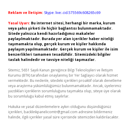
Reklam ve İletişim:
Skype: live:.cid.575569c608265c69
Yasal Uyarı:
Bu internet sitesi, herhangi bir marka, kurum
veya şahıs şirketi ile hiçbir bağlantısı bulunmamaktadır.
Sitede yalnızca kendi hazırladığımız makaleler
paylaşılmaktadır. Burada yer alan içerikler haber niteliği
taşımamakta olup, gerçek kurum ve kişiler hakkında
paylaşım yapılmamaktadır. Gerçek kurum ve kişiler ile isim
benzerlikleri tamamen tesadüfidir. Sitemizdeki bilgiler
taslak halindedir ve tavsiye niteliği taşımazlar.
Sitemiz, 5651 Sayılı Kanun gereğince Bilgi Teknolojileri ve İletişim
Kurumu (BTK) tarafından onaylanmış bir Yer Sağlayıcı olarak hizmet
vermektedir. Bu nedenle, sitedeki içerikleri proaktif olarak denetleme
veya araştırma yükümlülüğümüz bulunmamaktadır. Ancak, üyelerimiz
yazdıkları içeriklerin sorumluluğunu taşımakta olup, siteye üye olarak
bu sorumluluğu kabul etmiş sayılırlar.
Hukuka ve yasal düzenlemelere aykırı olduğunu düşündüğünüz
içerikleri,
backlinkpanelicomtr@gmail.com
adresine bildirmeniz
halinde, ilgili içerikler yasal süre içerisinde sitemizden kaldırılacaktır.