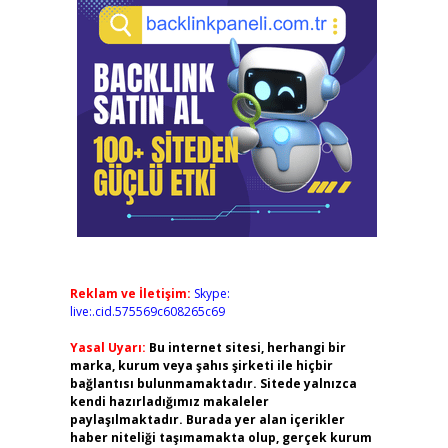
Reklam ve İletişim:
Skype:
live:.cid.575569c608265c69
Yasal Uyarı:
Bu internet sitesi, herhangi bir
marka, kurum veya şahıs şirketi ile hiçbir
bağlantısı bulunmamaktadır. Sitede yalnızca
kendi hazırladığımız makaleler
paylaşılmaktadır. Burada yer alan içerikler
haber niteliği taşımamakta olup, gerçek kurum