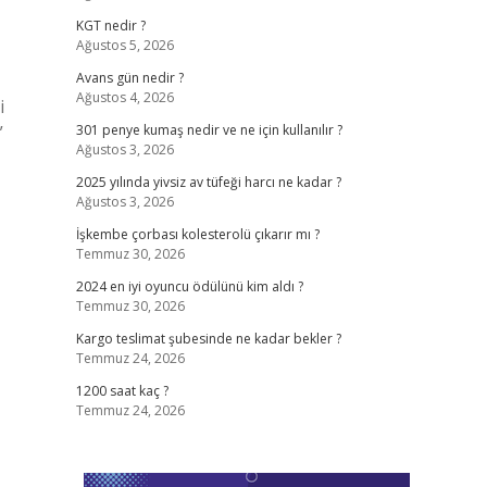
KGT nedir ?
Ağustos 5, 2026
Avans gün nedir ?
Ağustos 4, 2026
i
”
301 penye kumaş nedir ve ne için kullanılır ?
Ağustos 3, 2026
2025 yılında yivsiz av tüfeği harcı ne kadar ?
Ağustos 3, 2026
İşkembe çorbası kolesterolü çıkarır mı ?
Temmuz 30, 2026
2024 en iyi oyuncu ödülünü kim aldı ?
Temmuz 30, 2026
Kargo teslimat şubesinde ne kadar bekler ?
Temmuz 24, 2026
1200 saat kaç ?
Temmuz 24, 2026