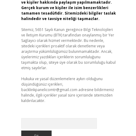
ve kişiler hakkında paylaşım yapılmamaktadır.
Gerçek kurum ve kişiler ile isim benzerlikleri
tamamen tesadüfidir. Sitemizdeki bilgiler taslak
halindedir ve tavsiye niteliği taşımazlar.
Sitemiz, 5651 Sayılı Kanun gereğince Bilgi Teknolojileri
ve İletişim Kurumu (BTK) tarafından onaylanmış bir Yer
Sağlayıcı olarak hizmet vermektedir. Bu nedenle,
sitedeki içerikleri proaktif olarak denetleme veya
araştırma yükümlülüğümüz bulunmamaktadır. Ancak,
üyelerimiz yazdıkları içeriklerin sorumluluğunu
taşımakta olup, siteye üye olarak bu sorumluluğu kabul
etmiş sayılırlar.
Hukuka ve yasal düzenlemelere aykırı olduğunu
düşündüğünüz içerikleri,
backlinkpanelicomtr@gmail.com
adresine bildirmeniz
halinde, ilgili içerikler yasal süre içerisinde sitemizden
kaldırılacaktır.
Arama