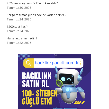
2024 en iyi oyuncu ödülünü kim aldı ?
Temmuz 30, 2026
Kargo teslimat şubesinde ne kadar bekler ?
Temmuz 24, 2026
1200 saat kaç ?
Temmuz 24, 2026
Halka arz sınırı nedir ?
Temmuz 22, 2026