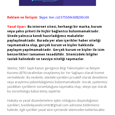
Reklam ve İletişim:
Skype: live:.cid.575569c608265c69
Yasal Uyarı:
Bu internet sitesi, herhangi bir marka, kurum
veya şahıs şirketi ile hiçbir bağlantısı bulunmamaktadır.
Sitede yalnızca kendi hazırladığımız makaleler
paylaşılmaktadır. Burada yer alan içerikler haber niteliği
taşımamakta olup, gerçek kurum ve kişiler hakkında
paylaşım yapılmamaktadır. Gerçek kurum ve kişiler ile isim
benzerlikleri tamamen tesadüfidir. Sitemizdeki bilgiler
taslak halindedir ve tavsiye niteliği taşımazlar.
Sitemiz, 5651 Sayılı Kanun gereğince Bilgi Teknolojileri ve İletişim
Kurumu (BTK) tarafından onaylanmış bir Yer Sağlayıcı olarak hizmet
vermektedir. Bu nedenle, sitedeki içerikleri proaktif olarak denetleme
veya araştırma yükümlülüğümüz bulunmamaktadır. Ancak, üyelerimiz
yazdıkları içeriklerin sorumluluğunu taşımakta olup, siteye üye olarak
bu sorumluluğu kabul etmiş sayılırlar.
Hukuka ve yasal düzenlemelere aykırı olduğunu düşündüğünüz
içerikleri,
backlinkpanelicomtr@gmail.com
adresine bildirmeniz
halinde, ilgili içerikler yasal süre içerisinde sitemizden kaldırılacaktır.