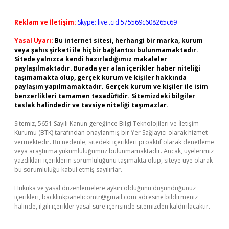
Reklam ve İletişim:
Skype: live:.cid.575569c608265c69
Yasal Uyarı:
Bu internet sitesi, herhangi bir marka, kurum
veya şahıs şirketi ile hiçbir bağlantısı bulunmamaktadır.
Sitede yalnızca kendi hazırladığımız makaleler
paylaşılmaktadır. Burada yer alan içerikler haber niteliği
taşımamakta olup, gerçek kurum ve kişiler hakkında
paylaşım yapılmamaktadır. Gerçek kurum ve kişiler ile isim
benzerlikleri tamamen tesadüfidir. Sitemizdeki bilgiler
taslak halindedir ve tavsiye niteliği taşımazlar.
Sitemiz, 5651 Sayılı Kanun gereğince Bilgi Teknolojileri ve İletişim
Kurumu (BTK) tarafından onaylanmış bir Yer Sağlayıcı olarak hizmet
vermektedir. Bu nedenle, sitedeki içerikleri proaktif olarak denetleme
veya araştırma yükümlülüğümüz bulunmamaktadır. Ancak, üyelerimiz
yazdıkları içeriklerin sorumluluğunu taşımakta olup, siteye üye olarak
bu sorumluluğu kabul etmiş sayılırlar.
Hukuka ve yasal düzenlemelere aykırı olduğunu düşündüğünüz
içerikleri,
backlinkpanelicomtr@gmail.com
adresine bildirmeniz
halinde, ilgili içerikler yasal süre içerisinde sitemizden kaldırılacaktır.