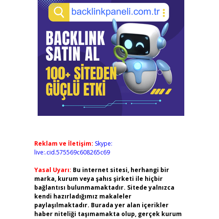
Reklam ve İletişim:
Skype:
live:.cid.575569c608265c69
Yasal Uyarı:
Bu internet sitesi, herhangi bir
marka, kurum veya şahıs şirketi ile hiçbir
bağlantısı bulunmamaktadır. Sitede yalnızca
kendi hazırladığımız makaleler
paylaşılmaktadır. Burada yer alan içerikler
haber niteliği taşımamakta olup, gerçek kurum