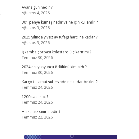
Avans gün nedir ?
Ağustos 4, 2026
.
301 penye kumaş nedir ve ne için kullanılır ?
Ağustos 3, 2026
2025 yılında yivsiz av tüfeği harcı ne kadar ?
Ağustos 3, 2026
İşkembe çorbası kolesterolü çıkarır mı ?
Temmuz 30, 2026
2024 en iyi oyuncu ödülünü kim aldı ?
Temmuz 30, 2026
Kargo teslimat şubesinde ne kadar bekler ?
Temmuz 24, 2026
1200 saat kaç ?
Temmuz 24, 2026
Halka arz sınırı nedir ?
Temmuz 22, 2026