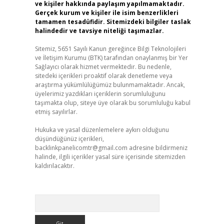
ve kişiler hakkında paylaşım yapılmamaktadır.
Gerçek kurum ve kişiler ile isim benzerlikleri
tamamen tesadüfidir. Sitemizdeki bilgiler taslak
halindedir ve tavsiye niteliği taşımazlar.
Sitemiz, 5651 Sayılı Kanun gereğince Bilgi Teknolojileri
ve İletişim Kurumu (BTK) tarafından onaylanmış bir Yer
Sağlayıcı olarak hizmet vermektedir. Bu nedenle,
sitedeki içerikleri proaktif olarak denetleme veya
araştırma yükümlülüğümüz bulunmamaktadır. Ancak,
üyelerimiz yazdıkları içeriklerin sorumluluğunu
taşımakta olup, siteye üye olarak bu sorumluluğu kabul
etmiş sayılırlar.
Hukuka ve yasal düzenlemelere aykırı olduğunu
düşündüğünüz içerikleri,
backlinkpanelicomtr@gmail.com
adresine bildirmeniz
halinde, ilgili içerikler yasal süre içerisinde sitemizden
kaldırılacaktır.
Arama