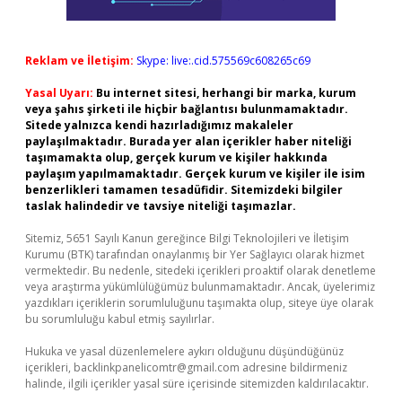
Reklam ve İletişim:
Skype: live:.cid.575569c608265c69
Yasal Uyarı:
Bu internet sitesi, herhangi bir marka, kurum
veya şahıs şirketi ile hiçbir bağlantısı bulunmamaktadır.
Sitede yalnızca kendi hazırladığımız makaleler
paylaşılmaktadır. Burada yer alan içerikler haber niteliği
taşımamakta olup, gerçek kurum ve kişiler hakkında
paylaşım yapılmamaktadır. Gerçek kurum ve kişiler ile isim
benzerlikleri tamamen tesadüfidir. Sitemizdeki bilgiler
taslak halindedir ve tavsiye niteliği taşımazlar.
Sitemiz, 5651 Sayılı Kanun gereğince Bilgi Teknolojileri ve İletişim
Kurumu (BTK) tarafından onaylanmış bir Yer Sağlayıcı olarak hizmet
vermektedir. Bu nedenle, sitedeki içerikleri proaktif olarak denetleme
veya araştırma yükümlülüğümüz bulunmamaktadır. Ancak, üyelerimiz
yazdıkları içeriklerin sorumluluğunu taşımakta olup, siteye üye olarak
bu sorumluluğu kabul etmiş sayılırlar.
Hukuka ve yasal düzenlemelere aykırı olduğunu düşündüğünüz
içerikleri,
backlinkpanelicomtr@gmail.com
adresine bildirmeniz
halinde, ilgili içerikler yasal süre içerisinde sitemizden kaldırılacaktır.