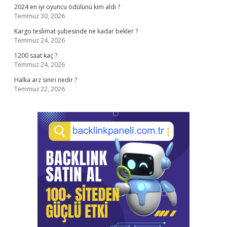
2024 en iyi oyuncu ödülünü kim aldı ?
Temmuz 30, 2026
Kargo teslimat şubesinde ne kadar bekler ?
Temmuz 24, 2026
1200 saat kaç ?
Temmuz 24, 2026
Halka arz sınırı nedir ?
Temmuz 22, 2026