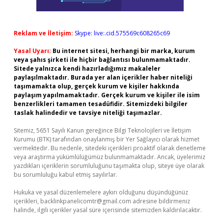
Reklam ve İletişim:
Skype: live:.cid.575569c608265c69
Yasal Uyarı:
Bu internet sitesi, herhangi bir marka, kurum
veya şahıs şirketi ile hiçbir bağlantısı bulunmamaktadır.
Sitede yalnızca kendi hazırladığımız makaleler
paylaşılmaktadır. Burada yer alan içerikler haber niteliği
taşımamakta olup, gerçek kurum ve kişiler hakkında
paylaşım yapılmamaktadır. Gerçek kurum ve kişiler ile isim
benzerlikleri tamamen tesadüfidir. Sitemizdeki bilgiler
taslak halindedir ve tavsiye niteliği taşımazlar.
Sitemiz, 5651 Sayılı Kanun gereğince Bilgi Teknolojileri ve İletişim
Kurumu (BTK) tarafından onaylanmış bir Yer Sağlayıcı olarak hizmet
vermektedir. Bu nedenle, sitedeki içerikleri proaktif olarak denetleme
veya araştırma yükümlülüğümüz bulunmamaktadır. Ancak, üyelerimiz
yazdıkları içeriklerin sorumluluğunu taşımakta olup, siteye üye olarak
bu sorumluluğu kabul etmiş sayılırlar.
Hukuka ve yasal düzenlemelere aykırı olduğunu düşündüğünüz
içerikleri,
backlinkpanelicomtr@gmail.com
adresine bildirmeniz
halinde, ilgili içerikler yasal süre içerisinde sitemizden kaldırılacaktır.