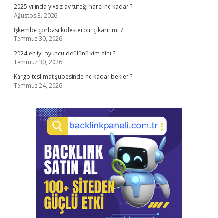
2025 yılında yivsiz av tüfeği harcı ne kadar ?
Ağustos 3, 2026
İşkembe çorbası kolesterolü çıkarır mı ?
Temmuz 30, 2026
2024 en iyi oyuncu ödülünü kim aldı ?
Temmuz 30, 2026
Kargo teslimat şubesinde ne kadar bekler ?
Temmuz 24, 2026